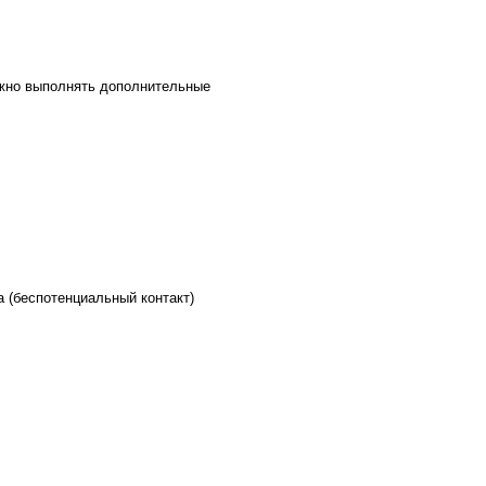
ожно выполнять дополнительные
,
 (беспотенциальный контакт)