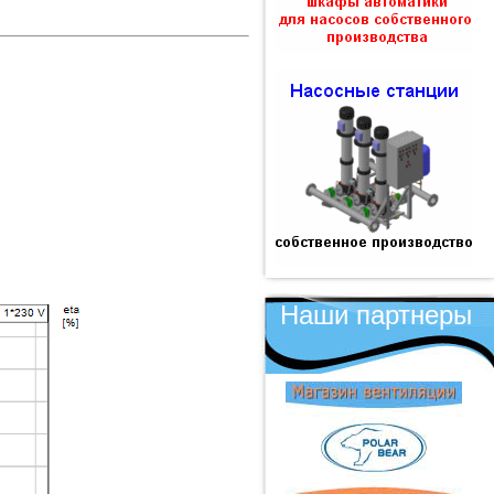
Наши партнеры