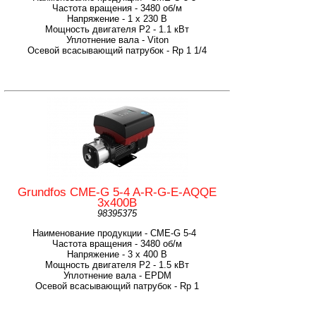
Частота вращения - 3480 об/м
Напряжение - 1 х 230 В
Мощность двигателя P2 - 1.1 кВт
Уплотнение вала - Viton
Осевой всасывающий патрубок - Rp 1 1/4
Grundfos CME-G 5-4 A-R-G-E-AQQE
3х400В
98395375
Наименование продукции - CME-G 5-4
Частота вращения - 3480 об/м
Напряжение - 3 х 400 В
Мощность двигателя P2 - 1.5 кВт
Уплотнение вала - EPDM
Осевой всасывающий патрубок - Rp 1