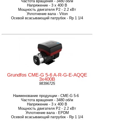
Частота вращения - 3480 об/м
Напряжение - 3 х 400 В
Мощность двигателя P2 - 2.2 кВт
Уплотнение вала - Viton
Осевой всасывающий патрубок - Rp 1 1/4
Grundfos CME-G 5-6 A-R-G-E-AQQE
3х400В
98396725
Наименование продукции - CME-G 5-6
Частота вращения - 3480 об/м
Напряжение - 3 х 400 В
Мощность двигателя P2 - 2.2 кВт
Уплотнение вала - EPDM
Осевой всасывающий патрубок - Rp 1 1/4