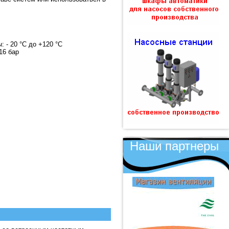
 - 20 °C до +120 °C
16 бар
Наши партнеры