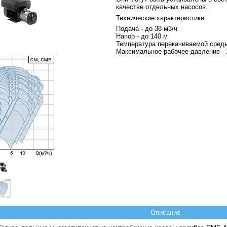
качестве отдельных насосов.
Технические характеристики
Подача - до 38 м
3
/ч
Напор - до 140 м
Температура перекачиваемой среды:
Максимальное рабочее давление - 
Описание