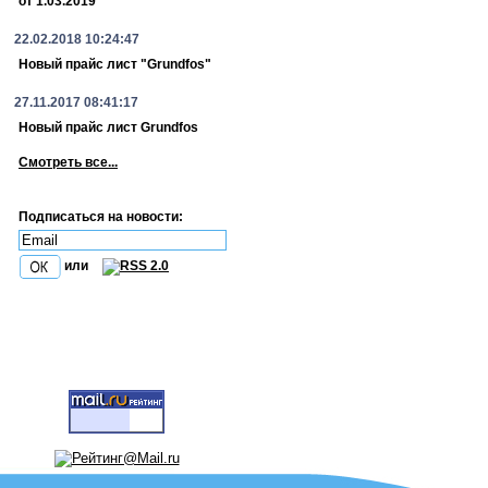
от 1.03.2019
22.02.2018 10:24:47
Новый прайс лист "Grundfos"
27.11.2017 08:41:17
Новый прайс лист Grundfos
Смотреть все...
Подписаться на новости:
или