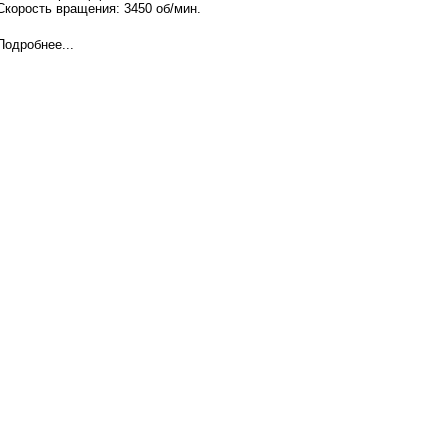
Скорость вращения:
3450 об/мин.
Подробнее...