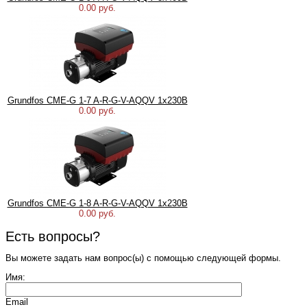
0.00 руб.
Grundfos CME-G 1-7 A-R-G-V-AQQV 1х230В
0.00 руб.
Grundfos CME-G 1-8 A-R-G-V-AQQV 1х230В
0.00 руб.
Есть вопросы?
Вы можете задать нам вопрос(ы) с помощью следующей формы.
Имя:
Email