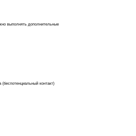
ожно выполнять дополнительные
,
 (беспотенциальный контакт)