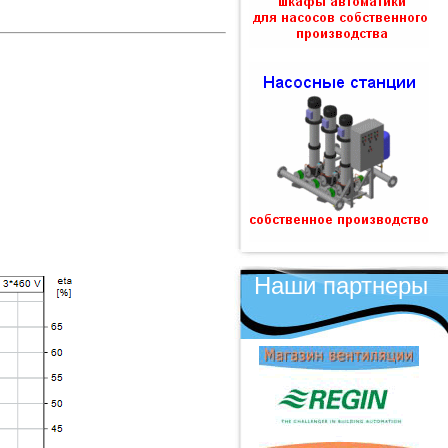
Наши партнеры