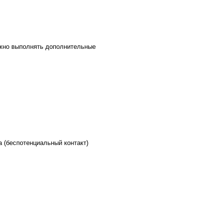
ожно выполнять дополнительные
,
 (беспотенциальный контакт)