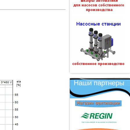
Наши партнеры