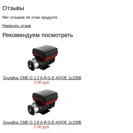
Отзывы
Нет отзывов об этом продукте
Написать отзыв
Рекомендуем посмотреть
Grundfos CME-G 1-2 A-R-G-E-AQQE 1х230В
0.00 руб.
Grundfos CME-G 1-8 A-R-G-E-AQQE 1х230В
0.00 руб.