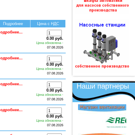
Подробнее
Цена с НДС
одробнее...
0.00 руб.
Цена обновлена -
07.08.2026
одробнее...
0.00 руб.
Цена обновлена -
07.08.2026
одробнее...
Наши партнеры
0.00 руб.
Цена обновлена -
07.08.2026
одробнее...
0.00 руб.
Цена обновлена -
07.08.2026