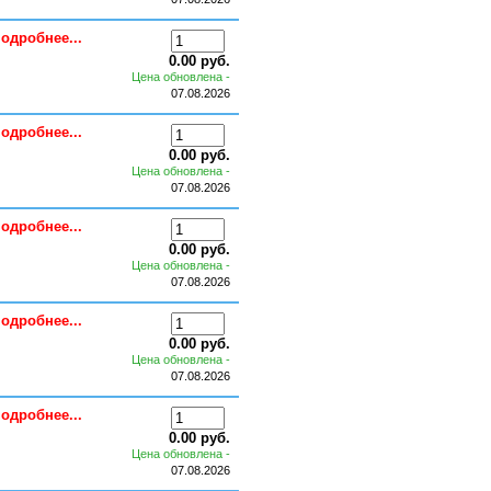
одробнее...
0.00 руб.
Цена обновлена -
07.08.2026
одробнее...
0.00 руб.
Цена обновлена -
07.08.2026
одробнее...
0.00 руб.
Цена обновлена -
07.08.2026
одробнее...
0.00 руб.
Цена обновлена -
07.08.2026
одробнее...
0.00 руб.
Цена обновлена -
07.08.2026