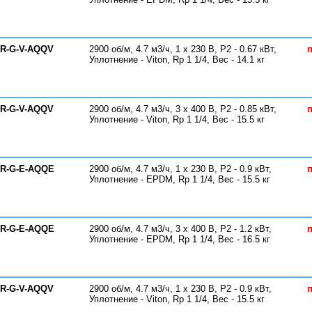
-R-G-V-AQQV
2900 об/м, 4.7 м3/ч, 1 х 230 В, P2 - 0.67 кВт,
п
Уплотнение - Viton, Rp 1 1/4, Вес - 14.1 кг
-R-G-V-AQQV
2900 об/м, 4.7 м3/ч, 3 х 400 В, P2 - 0.85 кВт,
п
Уплотнение - Viton, Rp 1 1/4, Вес - 15.5 кг
-R-G-E-AQQE
2900 об/м, 4.7 м3/ч, 1 х 230 В, P2 - 0.9 кВт,
п
Уплотнение - EPDM, Rp 1 1/4, Вес - 15.5 кг
-R-G-E-AQQE
2900 об/м, 4.7 м3/ч, 3 х 400 В, P2 - 1.2 кВт,
п
Уплотнение - EPDM, Rp 1 1/4, Вес - 16.5 кг
-R-G-V-AQQV
2900 об/м, 4.7 м3/ч, 1 х 230 В, P2 - 0.9 кВт,
п
Уплотнение - Viton, Rp 1 1/4, Вес - 15.5 кг