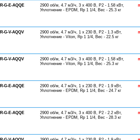
-R-G-E-AQQE
2900 об/м, 4.7 м3/ч, 3 х 400 В, P2 - 1.58 кВт,
п
Уплотнение - EPDM, Rp 1 1/4, Вес - 25.3 кг
-R-G-V-AQQV
2900 об/м, 4.7 м3/ч, 1 х 230 В, P2 - 1.3 кВт,
п
Уплотнение - Viton, Rp 1 1/4, Вес - 22.5 кг
-R-G-V-AQQV
2900 об/м, 4.7 м3/ч, 3 х 400 В, P2 - 1.58 кВт,
п
Уплотнение - Viton, Rp 1 1/4, Вес - 25.3 кг
-R-G-E-AQQE
2900 об/м, 4.7 м3/ч, 1 х 230 В, P2 - 1.9 кВт,
п
Уплотнение - EPDM, Rp 1 1/4, Вес - 24.7 кг
-R-G-E-AQQE
2900 об/м, 4.7 м3/ч, 3 х 400 В, P2 - 2.2 кВт,
п
Уплотнение - EPDM, Rp 1 1/4, Вес - 28.3 кг
-R-G-V-AQQV
2900 об/м, 4.7 м3/ч, 1 х 230 В, P2 - 1.9 кВт,
п