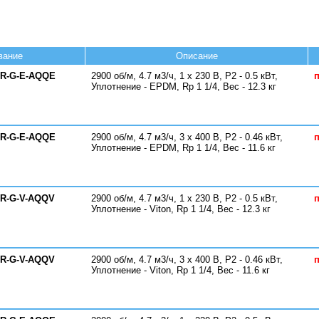
вание
Описание
-R-G-E-AQQE
2900 об/м, 4.7 м3/ч, 1 х 230 В, P2 - 0.5 кВт,
п
Уплотнение - EPDM, Rp 1 1/4, Вес - 12.3 кг
-R-G-E-AQQE
2900 об/м, 4.7 м3/ч, 3 х 400 В, P2 - 0.46 кВт,
п
Уплотнение - EPDM, Rp 1 1/4, Вес - 11.6 кг
-R-G-V-AQQV
2900 об/м, 4.7 м3/ч, 1 х 230 В, P2 - 0.5 кВт,
п
Уплотнение - Viton, Rp 1 1/4, Вес - 12.3 кг
-R-G-V-AQQV
2900 об/м, 4.7 м3/ч, 3 х 400 В, P2 - 0.46 кВт,
п
Уплотнение - Viton, Rp 1 1/4, Вес - 11.6 кг