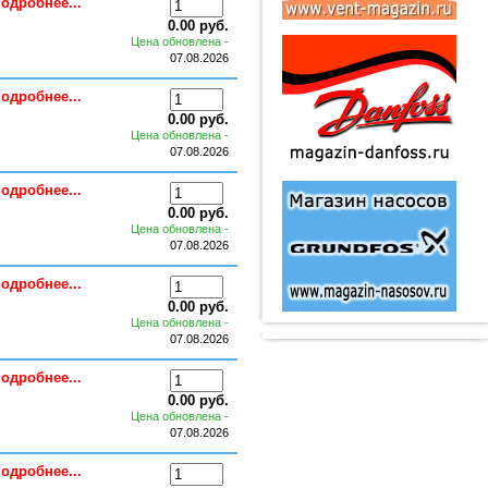
одробнее...
0.00 руб.
Цена обновлена -
07.08.2026
одробнее...
0.00 руб.
Цена обновлена -
07.08.2026
одробнее...
0.00 руб.
Цена обновлена -
07.08.2026
одробнее...
0.00 руб.
Цена обновлена -
07.08.2026
одробнее...
0.00 руб.
Цена обновлена -
07.08.2026
одробнее...