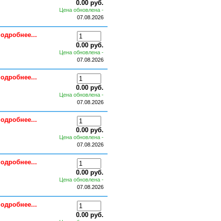
0.00 руб.
Цена обновлена -
07.08.2026
одробнее...
0.00 руб.
Цена обновлена -
07.08.2026
одробнее...
0.00 руб.
Цена обновлена -
07.08.2026
одробнее...
0.00 руб.
Цена обновлена -
07.08.2026
одробнее...
0.00 руб.
Цена обновлена -
07.08.2026
одробнее...
0.00 руб.