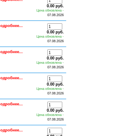
0.00 руб.
Цена обновлена -
07.08.2026
одробнее...
0.00 руб.
Цена обновлена -
07.08.2026
одробнее...
0.00 руб.
Цена обновлена -
07.08.2026
одробнее...
0.00 руб.
Цена обновлена -
07.08.2026
одробнее...
0.00 руб.
Цена обновлена -
07.08.2026
одробнее...