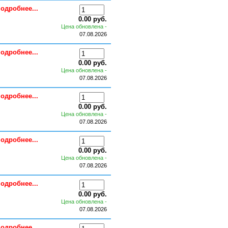
одробнее...
0.00 руб.
Цена обновлена -
07.08.2026
одробнее...
0.00 руб.
Цена обновлена -
07.08.2026
одробнее...
0.00 руб.
Цена обновлена -
07.08.2026
одробнее...
0.00 руб.
Цена обновлена -
07.08.2026
одробнее...
0.00 руб.
Цена обновлена -
07.08.2026
одробнее...