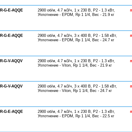
-R-G-E-AQQE
2900 об/м, 4.7 м3/ч, 1 х 230 В, P2 - 1.3 кВт,
п
Уплотнение - EPDM, Rp 1 1/4, Вес - 21.9 кг
-R-G-E-AQQE
2900 об/м, 4.7 м3/ч, 3 х 400 В, P2 - 1.58 кВт,
п
Уплотнение - EPDM, Rp 1 1/4, Вес - 24.7 кг
-R-G-V-AQQV
2900 об/м, 4.7 м3/ч, 1 х 230 В, P2 - 1.3 кВт,
п
Уплотнение - Viton, Rp 1 1/4, Вес - 21.9 кг
-R-G-V-AQQV
2900 об/м, 4.7 м3/ч, 3 х 400 В, P2 - 1.58 кВт,
п
Уплотнение - Viton, Rp 1 1/4, Вес - 24.7 кг
-R-G-E-AQQE
2900 об/м, 4.7 м3/ч, 1 х 230 В, P2 - 1.3 кВт,
п
Уплотнение - EPDM, Rp 1 1/4, Вес - 22.5 кг