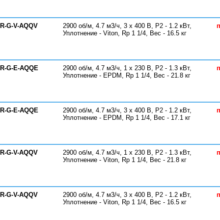
-R-G-V-AQQV
2900 об/м, 4.7 м3/ч, 3 х 400 В, P2 - 1.2 кВт,
п
Уплотнение - Viton, Rp 1 1/4, Вес - 16.5 кг
-R-G-E-AQQE
2900 об/м, 4.7 м3/ч, 1 х 230 В, P2 - 1.3 кВт,
п
Уплотнение - EPDM, Rp 1 1/4, Вес - 21.8 кг
-R-G-E-AQQE
2900 об/м, 4.7 м3/ч, 3 х 400 В, P2 - 1.2 кВт,
п
Уплотнение - EPDM, Rp 1 1/4, Вес - 17.1 кг
-R-G-V-AQQV
2900 об/м, 4.7 м3/ч, 1 х 230 В, P2 - 1.3 кВт,
п
Уплотнение - Viton, Rp 1 1/4, Вес - 21.8 кг
-R-G-V-AQQV
2900 об/м, 4.7 м3/ч, 3 х 400 В, P2 - 1.2 кВт,
п
Уплотнение - Viton, Rp 1 1/4, Вес - 16.5 кг