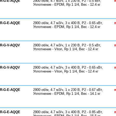
-R-G-E-AQQE
2900 об/м, 4.7 м3/ч, 1 х 230 В, P2 - 0.5 кВт,
п
Уплотнение - EPDM, Rp 1 1/4, Вес - 12.4 кг
-R-G-E-AQQE
2900 об/м, 4.7 м3/ч, 3 х 400 В, P2 - 0.65 кВт,
п
Уплотнение - EPDM, Rp 1 1/4, Вес - 12.4 кг
-R-G-V-AQQV
2900 об/м, 4.7 м3/ч, 1 х 230 В, P2 - 0.5 кВт,
п
Уплотнение - Viton, Rp 1 1/4, Вес - 12.4 кг
-R-G-V-AQQV
2900 об/м, 4.7 м3/ч, 3 х 400 В, P2 - 0.65 кВт,
п
Уплотнение - Viton, Rp 1 1/4, Вес - 12.4 кг
-R-G-E-AQQE
2900 об/м, 4.7 м3/ч, 1 х 230 В, P2 - 0.67 кВт,
п
Уплотнение - EPDM, Rp 1 1/4, Вес - 14.1 кг
-R-G-E-AQQE
2900 об/м, 4.7 м3/ч, 3 х 400 В, P2 - 0.85 кВт,
п
Уплотнение - EPDM, Rp 1 1/4, Вес - 15.5 кг