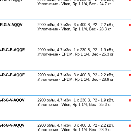
Уплотнение - Viton, Rp 1 1/4, Вес - 24.7 кг
-R-G-V-AQQV
2900 об/м, 4.7 м3/ч, 3 х 400 В, P2 - 2.2 кВт,
п
Уплотнение - Viton, Rp 1 1/4, Вес - 28.3 кг
A-R-G-E-AQQE
2900 об/м, 4.7 м3/ч, 1 х 230 В, P2 - 1.9 кВт,
п
Уплотнение - EPDM, Rp 1 1/4, Вес - 25.3 кг
A-R-G-E-AQQE
2900 об/м, 4.7 м3/ч, 3 х 400 В, P2 - 2.2 кВт,
п
Уплотнение - EPDM, Rp 1 1/4, Вес - 28.9 кг
A-R-G-V-AQQV
2900 об/м, 4.7 м3/ч, 1 х 230 В, P2 - 1.9 кВт,
п
Уплотнение - Viton, Rp 1 1/4, Вес - 25.3 кг
A-R-G-V-AQQV
2900 об/м, 4.7 м3/ч, 3 х 400 В, P2 - 2.2 кВт,
п
Уплотнение - Viton, Rp 1 1/4, Вес - 28.9 кг