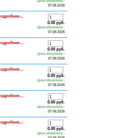
Цена обновлена -
07.08.2026
одробнее...
0.00 руб.
Цена обновлена -
07.08.2026
одробнее...
0.00 руб.
Цена обновлена -
07.08.2026
одробнее...
0.00 руб.
Цена обновлена -
07.08.2026
одробнее...
0.00 руб.
Цена обновлена -
07.08.2026
одробнее...
0.00 руб.
Цена обновлена -
07.08.2026