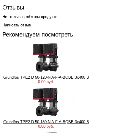
Отзывы
Нет отзывов об этом продукте
Написать отзыв
Рекомендуем посмотреть
Grundfos TPE2 D 50-120-N A-F-A-BQBE 3x400 В
0.00 руб.
Grundfos TPE2 D 50-180-N A-F-A-BQBE 3x400 В
0.00 руб.