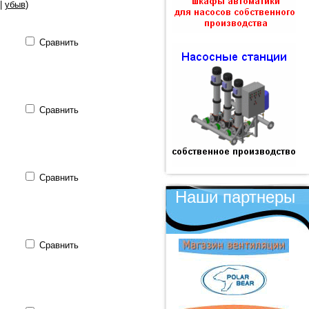
|
убыв
)
Сравнить
Сравнить
Сравнить
Наши партнеры
Сравнить