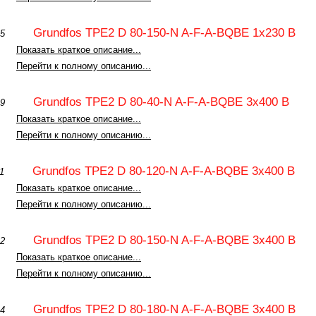
Grundfos TPE2 D 80-150-N A-F-A-BQBE 1x230 В
3865
Показать краткое описание...
Перейти к полному описанию...
Grundfos TPE2 D 80-40-N A-F-A-BQBE 3x400 В
3809
Показать краткое описание...
Перейти к полному описанию...
Grundfos TPE2 D 80-120-N A-F-A-BQBE 3x400 В
3811
Показать краткое описание...
Перейти к полному описанию...
Grundfos TPE2 D 80-150-N A-F-A-BQBE 3x400 В
3812
Показать краткое описание...
Перейти к полному описанию...
Grundfos TPE2 D 80-180-N A-F-A-BQBE 3x400 В
3814