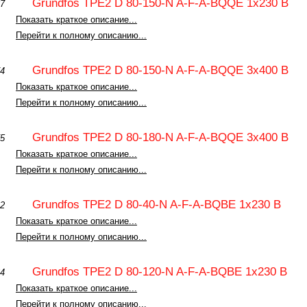
Grundfos TPE2 D 80-150-N A-F-A-BQQE 1x230 В
7787
Показать краткое описание...
Перейти к полному описанию...
Grundfos TPE2 D 80-150-N A-F-A-BQQE 3x400 В
7674
Показать краткое описание...
Перейти к полному описанию...
Grundfos TPE2 D 80-180-N A-F-A-BQQE 3x400 В
7675
Показать краткое описание...
Перейти к полному описанию...
Grundfos TPE2 D 80-40-N A-F-A-BQBE 1x230 В
3862
Показать краткое описание...
Перейти к полному описанию...
Grundfos TPE2 D 80-120-N A-F-A-BQBE 1x230 В
3864
Показать краткое описание...
Перейти к полному описанию...