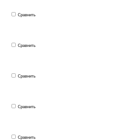
Сравнить
Сравнить
Сравнить
Сравнить
Сравнить