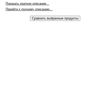
Показать краткое описание...
Перейти к полному описанию...