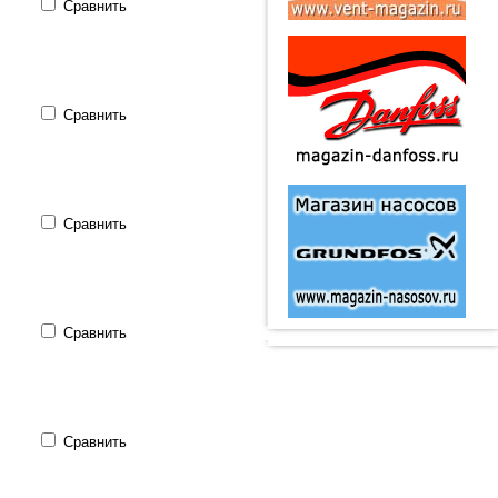
Сравнить
Сравнить
Сравнить
Сравнить
Сравнить