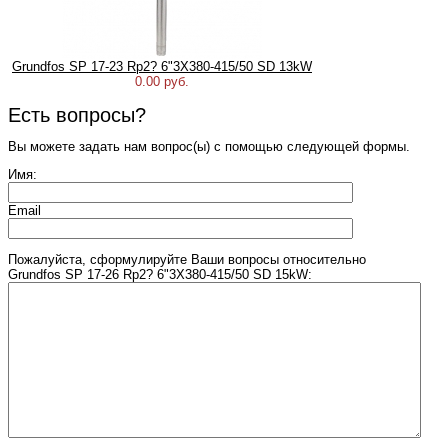
Grundfos SP 17-23 Rp2? 6"3X380-415/50 SD 13kW
0.00 руб.
Есть вопросы?
Вы можете задать нам вопрос(ы) с помощью следующей формы.
Имя:
Email
Пожалуйста, сформулируйте Ваши вопросы относительно
Grundfos SP 17-26 Rp2? 6"3X380-415/50 SD 15kW: