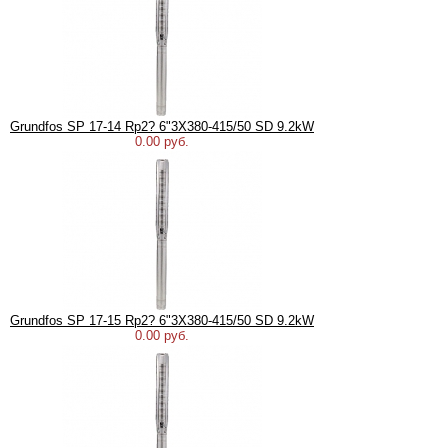
Grundfos SP 17-14 Rp2? 6"3X380-415/50 SD 9.2kW
0.00 руб.
Grundfos SP 17-15 Rp2? 6"3X380-415/50 SD 9.2kW
0.00 руб.