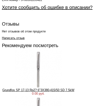
Хотите сообщить об ошибке в описании?
Отзывы
Нет отзывов об этом продукте
Написать отзыв
Рекомендуем посмотреть
Grundfos SP 17-13 Rp2? 6"3X380-415/50 SD 7.5kW
0.00 руб.