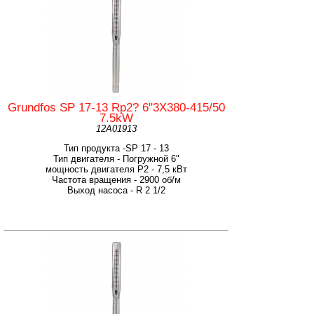
Grundfos SP 17-13 Rp2? 6"3X380-415/50
7.5kW
12A01913
Тип продукта -SP 17 - 13
Тип двигателя - Погружной 6"
мощность двигателя Р2 - 7,5 кВт
Частота вращения - 2900 об/м
Выход насоса - R 2 1/2