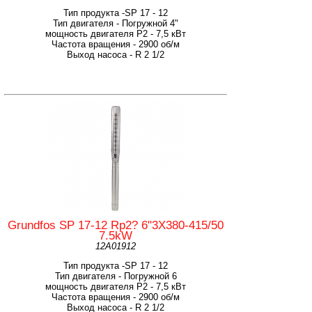
Тип продукта -SP 17 - 12
Тип двигателя - Погружной 4"
мощность двигателя Р2 - 7,5 кВт
Частота вращения - 2900 об/м
Выход насоса - R 2 1/2
Grundfos SP 17-12 Rp2? 6"3X380-415/50
7.5kW
12A01912
Тип продукта -SP 17 - 12
Тип двигателя - Погружной 6
мощность двигателя Р2 - 7,5 кВт
Частота вращения - 2900 об/м
Выход насоса - R 2 1/2