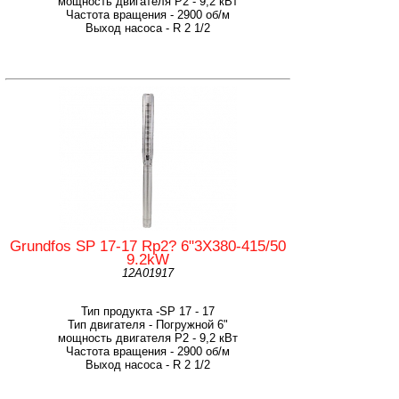
мощность двигателя Р2 - 9,2 кВт
Частота вращения - 2900 об/м
Выход насоса - R 2 1/2
Grundfos SP 17-17 Rp2? 6"3X380-415/50
9.2kW
12A01917
Тип продукта -SP 17 - 17
Тип двигателя - Погружной 6"
мощность двигателя Р2 - 9,2 кВт
Частота вращения - 2900 об/м
Выход насоса - R 2 1/2