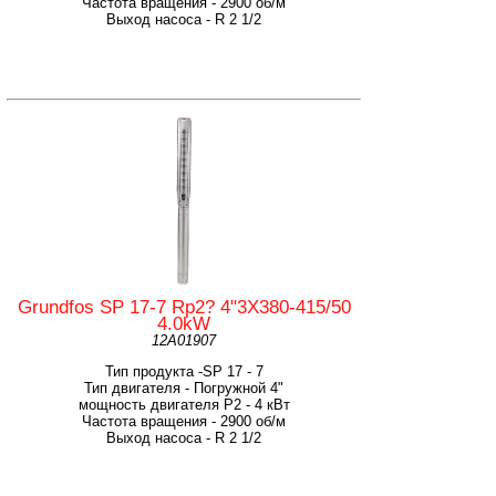
Частота вращения - 2900 об/м
Выход насоса - R 2 1/2
Grundfos SP 17-7 Rp2? 4"3X380-415/50
4.0kW
12A01907
Тип продукта -SP 17 - 7
Тип двигателя - Погружной 4"
мощность двигателя Р2 - 4 кВт
Частота вращения - 2900 об/м
Выход насоса - R 2 1/2