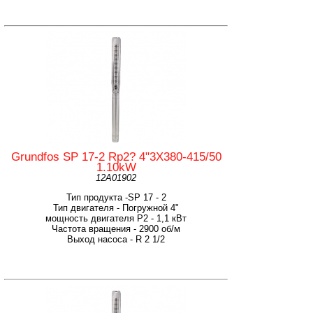
Grundfos SP 17-2 Rp2? 4"3X380-415/50
1.10kW
12A01902
Тип продукта -SP 17 - 2
Тип двигателя - Погружной 4"
мощность двигателя Р2 - 1,1 кВт
Частота вращения - 2900 об/м
Выход насоса - R 2 1/2