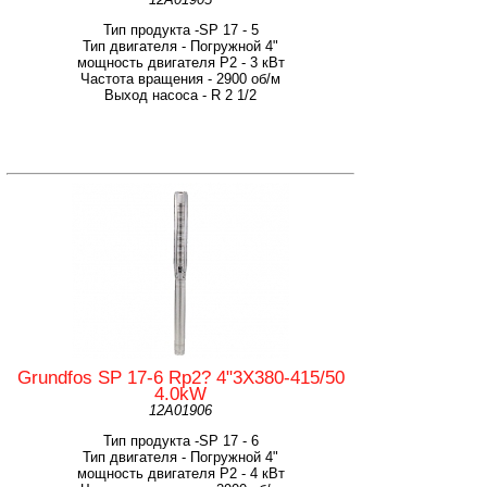
Тип продукта -SP 17 - 5
Тип двигателя - Погружной 4"
мощность двигателя Р2 - 3 кВт
Частота вращения - 2900 об/м
Выход насоса - R 2 1/2
Grundfos SP 17-6 Rp2? 4"3X380-415/50
4.0kW
12A01906
Тип продукта -SP 17 - 6
Тип двигателя - Погружной 4"
мощность двигателя Р2 - 4 кВт