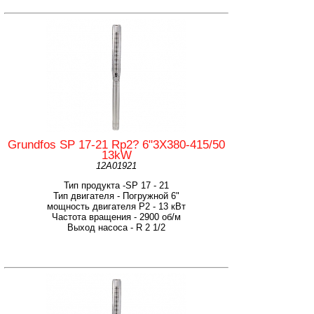
Grundfos SP 17-21 Rp2? 6"3X380-415/50
13kW
12A01921
Тип продукта -SP 17 - 21
Тип двигателя - Погружной 6"
мощность двигателя Р2 - 13 кВт
Частота вращения - 2900 об/м
Выход насоса - R 2 1/2