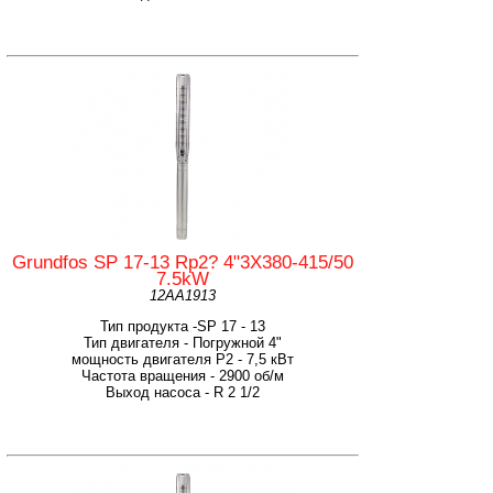
Grundfos SP 17-13 Rp2? 4"3X380-415/50
7.5kW
12AA1913
Тип продукта -SP 17 - 13
Тип двигателя - Погружной 4"
мощность двигателя Р2 - 7,5 кВт
Частота вращения - 2900 об/м
Выход насоса - R 2 1/2