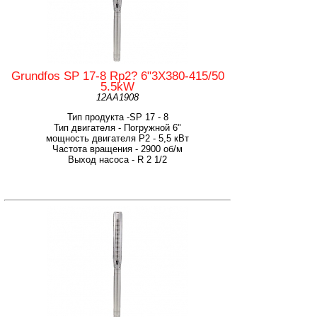
Grundfos SP 17-8 Rp2? 6"3X380-415/50
5.5kW
12AA1908
Тип продукта -SP 17 - 8
Тип двигателя - Погружной 6"
мощность двигателя Р2 - 5,5 кВт
Частота вращения - 2900 об/м
Выход насоса - R 2 1/2