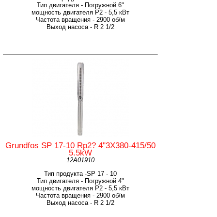
Тип двигателя - Погружной 6"
мощность двигателя Р2 - 5,5 кВт
Частота вращения - 2900 об/м
Выход насоса - R 2 1/2
Grundfos SP 17-10 Rp2? 4"3X380-415/50
5.5kW
12A01910
Тип продукта -SP 17 - 10
Тип двигателя - Погружной 4"
мощность двигателя Р2 - 5,5 кВт
Частота вращения - 2900 об/м
Выход насоса - R 2 1/2