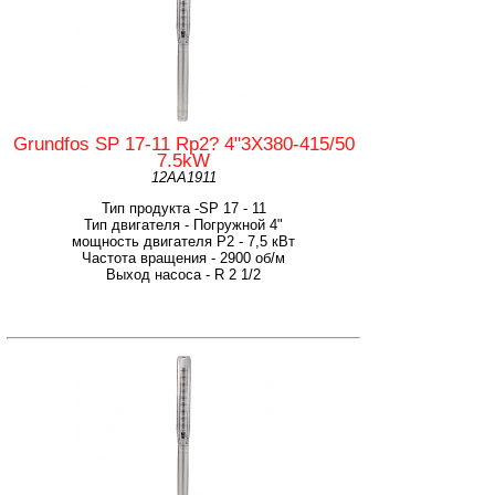
Grundfos SP 17-11 Rp2? 4"3X380-415/50
7.5kW
12AA1911
Тип продукта -SP 17 - 11
Тип двигателя - Погружной 4"
мощность двигателя Р2 - 7,5 кВт
Частота вращения - 2900 об/м
Выход насоса - R 2 1/2