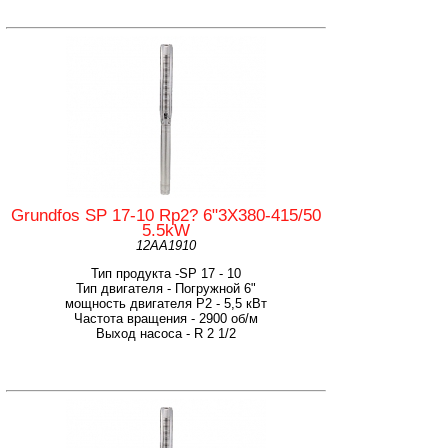
Grundfos SP 17-10 Rp2? 6"3X380-415/50
5.5kW
12AA1910
Тип продукта -SP 17 - 10
Тип двигателя - Погружной 6"
мощность двигателя Р2 - 5,5 кВт
Частота вращения - 2900 об/м
Выход насоса - R 2 1/2