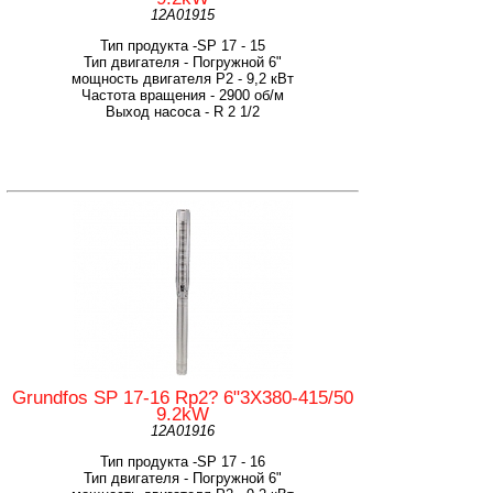
12A01915
Тип продукта -SP 17 - 15
Тип двигателя - Погружной 6"
мощность двигателя Р2 - 9,2 кВт
Частота вращения - 2900 об/м
Выход насоса - R 2 1/2
Grundfos SP 17-16 Rp2? 6"3X380-415/50
9.2kW
12A01916
Тип продукта -SP 17 - 16
Тип двигателя - Погружной 6"