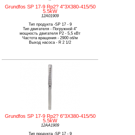
Grundfos SP 17-9 Rp2? 4"3X380-415/50
5.5kW
12A01909
Тип продукта -SP 17 - 9
Тип двигателя - Погружной 4"
мощность двигателя Р2 - 5,5 кВт
Частота вращения - 2900 об/м
Выход насоса - R 2 1/2
Grundfos SP 17-9 Rp2? 6"3X380-415/50
5.5kW
12AA1909
Тип продукта -SP 17 - 9