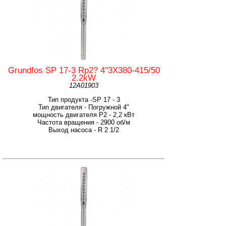
Grundfos SP 17-3 Rp2? 4"3X380-415/50
2.2kW
12A01903
Тип продукта -SP 17 - 3
Тип двигателя - Погружной 4"
мощность двигателя Р2 - 2,2 кВт
Частота вращения - 2900 об/м
Выход насоса - R 2 1/2