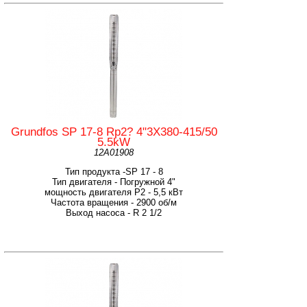
Grundfos SP 17-8 Rp2? 4"3X380-415/50
5.5kW
12A01908
Тип продукта -SP 17 - 8
Тип двигателя - Погружной 4"
мощность двигателя Р2 - 5,5 кВт
Частота вращения - 2900 об/м
Выход насоса - R 2 1/2