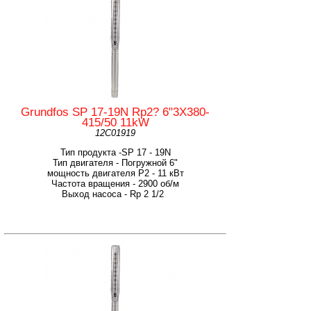
Grundfos SP 17-19N Rp2? 6"3X380-
415/50 11kW
12C01919
Тип продукта -SP 17 - 19N
Тип двигателя - Погружной 6"
мощность двигателя Р2 - 11 кВт
Частота вращения - 2900 об/м
Выход насоса - Rp 2 1/2