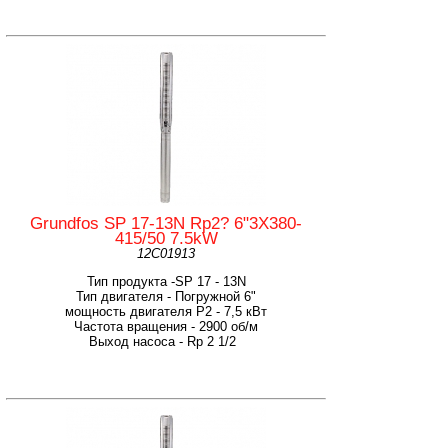
Grundfos SP 17-13N Rp2? 6"3X380-
415/50 7.5kW
12C01913
Тип продукта -SP 17 - 13N
Тип двигателя - Погружной 6"
мощность двигателя Р2 - 7,5 кВт
Частота вращения - 2900 об/м
Выход насоса - Rp 2 1/2