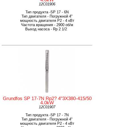
12C01906
Тип продукта -SP 17 - 6N
Тип двигателя - Погружной 4"
мощность двигателя Р2 - 4 кВт
Частота вращения - 2900 об/м
Выход насоса - Rp 2 1/2
Grundfos SP 17-7N Rp2? 4"3X380-415/50
4.0kW
12C01907
Тип продукта -SP 17 - 7N
Тип двигателя - Погружной 4"
мощность двигателя Р2 - 4 кВт