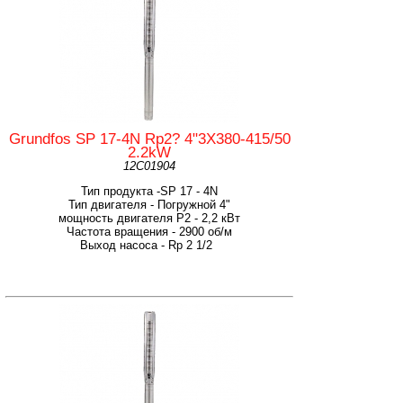
Grundfos SP 17-4N Rp2? 4"3X380-415/50
2.2kW
12C01904
Тип продукта -SP 17 - 4N
Тип двигателя - Погружной 4"
мощность двигателя Р2 - 2,2 кВт
Частота вращения - 2900 об/м
Выход насоса - Rp 2 1/2