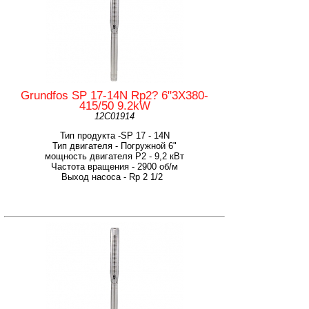
Grundfos SP 17-14N Rp2? 6"3X380-
415/50 9.2kW
12C01914
Тип продукта -SP 17 - 14N
Тип двигателя - Погружной 6"
мощность двигателя Р2 - 9,2 кВт
Частота вращения - 2900 об/м
Выход насоса - Rp 2 1/2