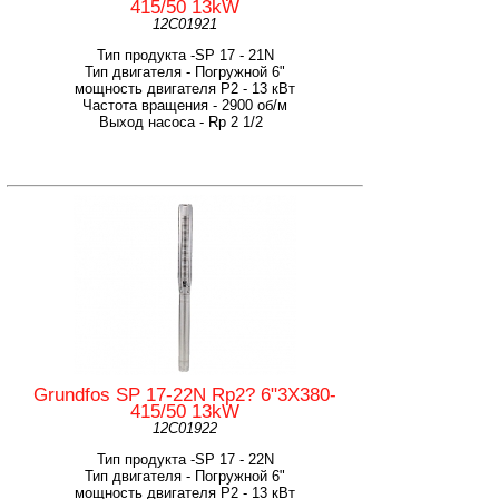
415/50 13kW
12C01921
Тип продукта -SP 17 - 21N
Тип двигателя - Погружной 6"
мощность двигателя Р2 - 13 кВт
Частота вращения - 2900 об/м
Выход насоса - Rp 2 1/2
Grundfos SP 17-22N Rp2? 6"3X380-
415/50 13kW
12C01922
Тип продукта -SP 17 - 22N
Тип двигателя - Погружной 6"
мощность двигателя Р2 - 13 кВт