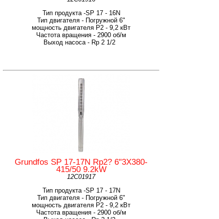
Тип продукта -SP 17 - 16N
Тип двигателя - Погружной 6"
мощность двигателя Р2 - 9,2 кВт
Частота вращения - 2900 об/м
Выход насоса - Rp 2 1/2
Grundfos SP 17-17N Rp2? 6"3X380-
415/50 9.2kW
12C01917
Тип продукта -SP 17 - 17N
Тип двигателя - Погружной 6"
мощность двигателя Р2 - 9,2 кВт
Частота вращения - 2900 об/м