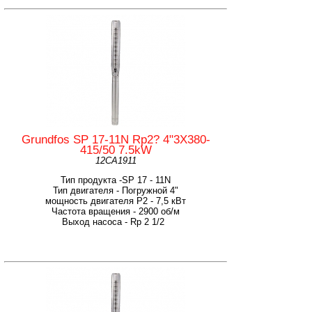
Grundfos SP 17-11N Rp2? 4"3X380-
415/50 7.5kW
12CA1911
Тип продукта -SP 17 - 11N
Тип двигателя - Погружной 4"
мощность двигателя Р2 - 7,5 кВт
Частота вращения - 2900 об/м
Выход насоса - Rp 2 1/2