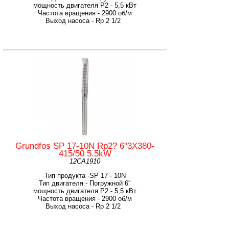
мощность двигателя Р2 - 5,5 кВт
Частота вращения - 2900 об/м
Выход насоса - Rp 2 1/2
Grundfos SP 17-10N Rp2? 6"3X380-
415/50 5.5kW
12CA1910
Тип продукта -SP 17 - 10N
Тип двигателя - Погружной 6"
мощность двигателя Р2 - 5,5 кВт
Частота вращения - 2900 об/м
Выход насоса - Rp 2 1/2