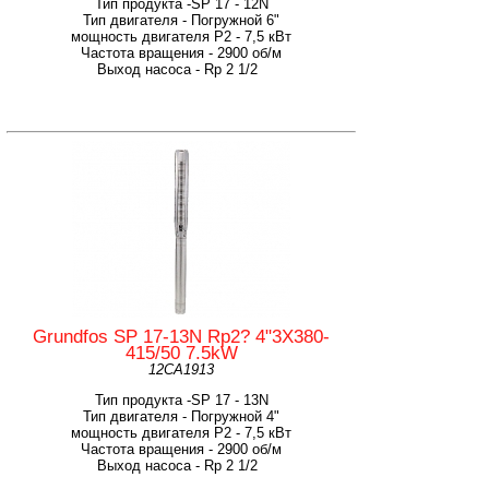
Тип продукта -SP 17 - 12N
Тип двигателя - Погружной 6"
мощность двигателя Р2 - 7,5 кВт
Частота вращения - 2900 об/м
Выход насоса - Rp 2 1/2
Grundfos SP 17-13N Rp2? 4"3X380-
415/50 7.5kW
12CA1913
Тип продукта -SP 17 - 13N
Тип двигателя - Погружной 4"
мощность двигателя Р2 - 7,5 кВт
Частота вращения - 2900 об/м
Выход насоса - Rp 2 1/2