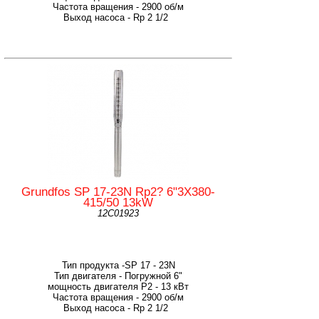
Частота вращения - 2900 об/м
Выход насоса - Rp 2 1/2
Grundfos SP 17-23N Rp2? 6"3X380-
415/50 13kW
12C01923
Тип продукта -SP 17 - 23N
Тип двигателя - Погружной 6"
мощность двигателя Р2 - 13 кВт
Частота вращения - 2900 об/м
Выход насоса - Rp 2 1/2