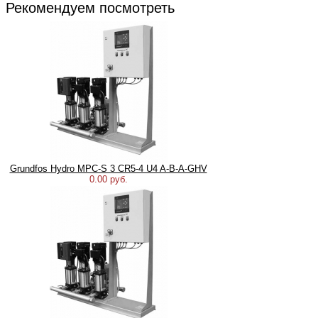
Рекомендуем посмотреть
Grundfos Hydro MPC-S 3 CR5-4 U4 A-B-A-GHV
0.00 руб.