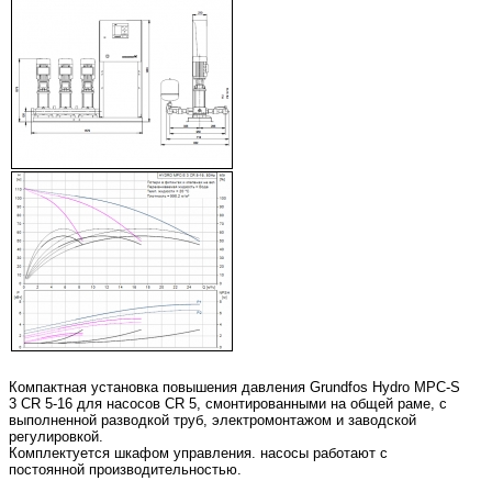
Компактная установка повышения давления Grundfos Hydro MPC-S
3 CR 5-16 для насосов CR 5, смонтированными на общей раме, с
выполненной разводкой труб, электромонтажом и заводской
регулировкой.
Комплектуется шкафом управления. насосы работают с
постоянной производительностью.