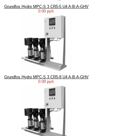
Grundfos Hydro MPC-S 3 CR5-5 U4 A-B-A-GHV
0.00 руб.
Grundfos Hydro MPC-S 3 CR5-8 U4 A-B-A-GHV
0.00 руб.