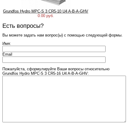
Grundfos Hydro MPC-S 3 CR5-10 U4 A-B-A-GHV
0.00 руб.
Есть вопросы?
Вы можете задать нам вопрос(ы) с помощью следующей формы.
Имя:
Email
Пожалуйста, сформулируйте Ваши вопросы относительно
Grundfos Hydro MPC-S 3 CR5-16 U4 A-B-A-GHV:
Введите число, изображенное на рисунке