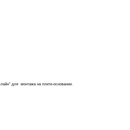
-лайн" для монтажа на плите-основании.