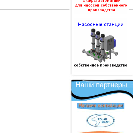
Наши партнеры