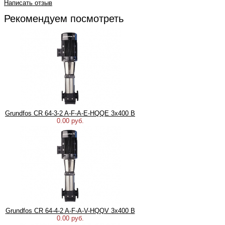
Написать отзыв
Рекомендуем посмотреть
Grundfos CR 64-3-2 A-F-A-E-HQQE 3х400 В
0.00 руб.
Grundfos CR 64-4-2 A-F-A-V-HQQV 3х400 В
0.00 руб.