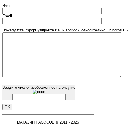
Имя:
Email
Пожалуйста, сформулируйте Ваши вопросы относительно Grundfos CR 
Введите число, изображенное на рисунке
МАГАЗИН НАСОСОВ
© 2011 - 2026