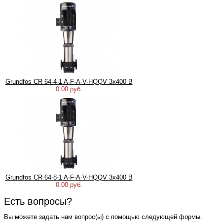
Grundfos CR 64-4-1 A-F-A-V-HQQV 3х400 В
0.00 руб.
Grundfos CR 64-8-1 A-F-A-V-HQQV 3х400 В
0.00 руб.
Есть вопросы?
Вы можете задать нам вопрос(ы) с помощью следующей формы.