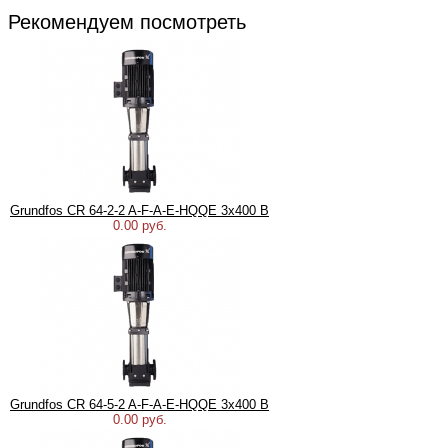
Рекомендуем посмотреть
Grundfos CR 64-2-2 A-F-A-E-HQQE 3х400 В
0.00 руб.
Grundfos CR 64-5-2 A-F-A-E-HQQE 3х400 В
0.00 руб.