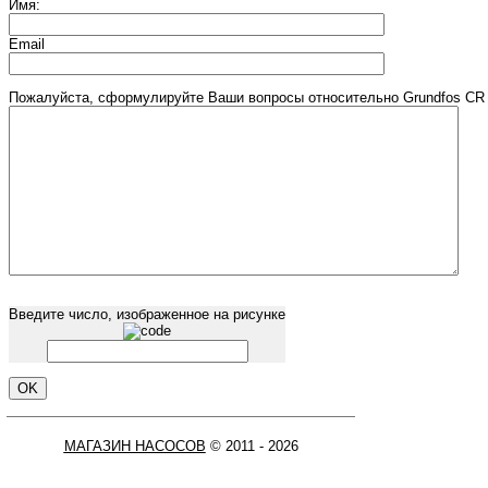
Имя:
Email
Пожалуйста, сформулируйте Ваши вопросы относительно Grundfos CR 
Введите число, изображенное на рисунке
МАГАЗИН НАСОСОВ
© 2011 - 2026