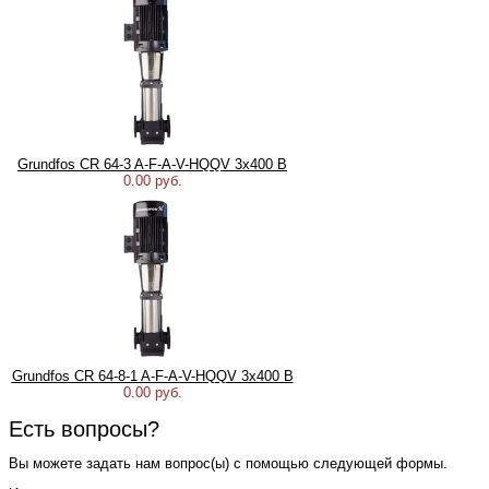
Grundfos CR 64-3 A-F-A-V-HQQV 3х400 В
0.00 руб.
Grundfos CR 64-8-1 A-F-A-V-HQQV 3х400 В
0.00 руб.
Есть вопросы?
Вы можете задать нам вопрос(ы) с помощью следующей формы.