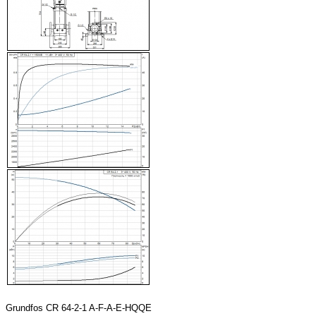
Grundfos CR 64-2-1 A-F-A-E-HQQE