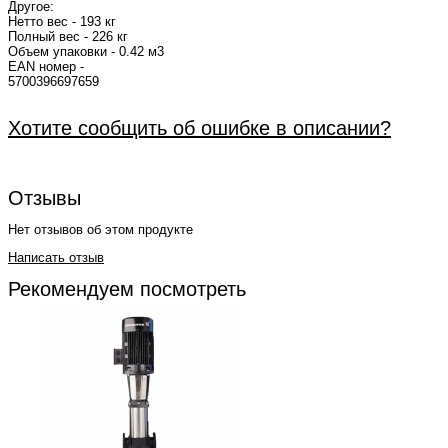
Другое:
Нетто вес - 193 кг
Полный вес - 226 кг
Объем упаковки - 0.42 м3
EAN номер -
5700
Хотите сообщить об ошибке в описании?
Отзывы
Нет отзывов об этом продукте
Написать отзыв
Рекомендуем посмотреть