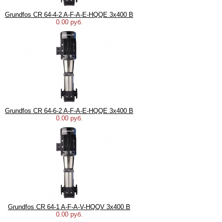
Grundfos CR 64-4-2 A-F-A-E-HQQE 3х400 В
0.00 руб.
Grundfos CR 64-6-2 A-F-A-E-HQQE 3х400 В
0.00 руб.
Grundfos CR 64-1 A-F-A-V-HQQV 3х400 В
0.00 руб.