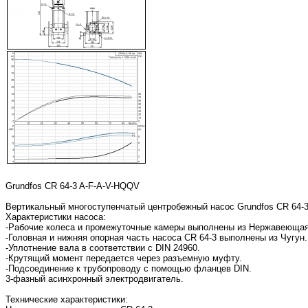
Grundfos CR 64-3 A-F-A-V-HQQV
Вертикальный многоступенчатый центробежный насос Grundfos CR 64-3
Характеристики насоса:
-Рабочие колеса и промежуточные камеры выполнены из Нержавеющая с
-Головная и нижняя опорная часть насоса CR 64-3 выполнены из Чугун.
-Уплотнение вала в соответствии с DIN 24960.
-Крутящий момент передается через разъемную муфту.
-Подсоединение к трубопроводу с помощью фланцев DIN.
3-фазный асинхронный электродвигатель.
Технические характеристики: