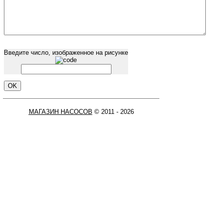
Введите число, изображенное на рисунке
МАГАЗИН НАСОСОВ
© 2011 - 2026