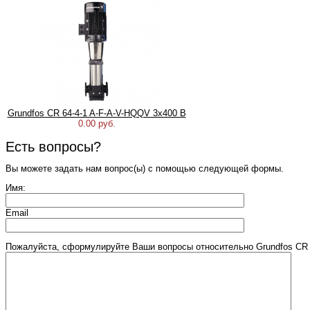
Grundfos CR 64-4-1 A-F-A-V-HQQV 3х400 В
0.00 руб.
Есть вопросы?
Вы можете задать нам вопрос(ы) с помощью следующей формы.
Имя:
Email
Пожалуйста, сформулируйте Ваши вопросы относительно Grundfos CR 