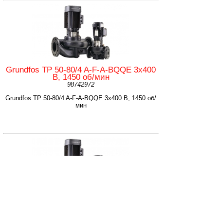
Grundfos TP 50-80/4 A-F-A-BQQE 3x400
В, 1450 об/мин
98742972
Grundfos TP 50-80/4 A-F-A-BQQE 3x400 В, 1450 об/
мин
Grundfos TP 50-120/4 A-F-A-BQQE 3x400
В, 1450 об/мин
98742942