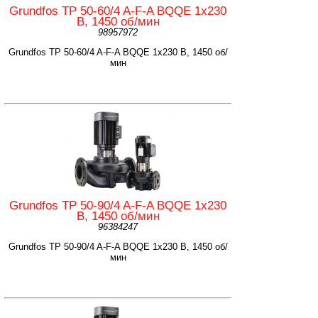
Grundfos TP 50-60/4 A-F-A BQQE 1x230
В, 1450 об/мин
98957972
Grundfos TP 50-60/4 A-F-A BQQE 1x230 В, 1450 об/
мин
Grundfos TP 50-90/4 A-F-A BQQE 1x230
В, 1450 об/мин
96384247
Grundfos TP 50-90/4 A-F-A BQQE 1x230 В, 1450 об/
мин