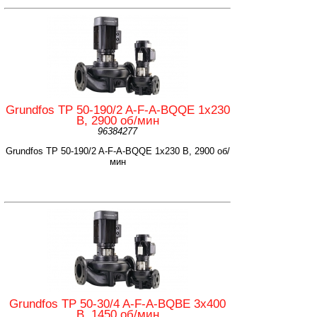
Grundfos TP 50-190/2 A-F-A-BQQE 1x230
В, 2900 об/мин
96384277
Grundfos TP 50-190/2 A-F-A-BQQE 1x230 В, 2900 об/
мин
Grundfos TP 50-30/4 A-F-A-BQBE 3x400
B, 1450 об/мин