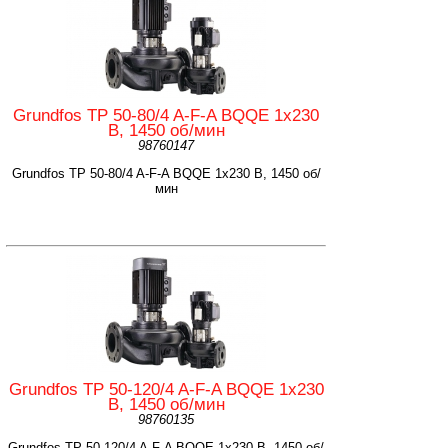
Grundfos TP 50-80/4 A-F-A BQQE 1x230
В, 1450 об/мин
98760147
Grundfos TP 50-80/4 A-F-A BQQE 1x230 В, 1450 об/
мин
Grundfos TP 50-120/4 A-F-A BQQE 1x230
В, 1450 об/мин
98760135
Grundfos TP 50-120/4 A-F-A BQQE 1x230 В, 1450 об/