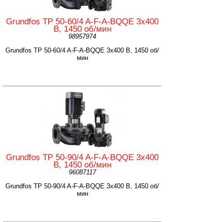
Grundfos TP 50-60/4 A-F-A-BQQE 3x400
В, 1450 об/мин
98957974
Grundfos TP 50-60/4 A-F-A-BQQE 3x400 В, 1450 об/
мин
Grundfos TP 50-90/4 A-F-A-BQQE 3x400
В, 1450 об/мин
96087117
Grundfos TP 50-90/4 A-F-A-BQQE 3x400 В, 1450 об/
мин