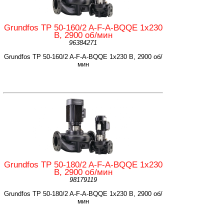
Grundfos TP 50-160/2 A-F-A-BQQE 1x230
В, 2900 об/мин
96384271
Grundfos TP 50-160/2 A-F-A-BQQE 1x230 В, 2900 об/
мин
Grundfos TP 50-180/2 A-F-A-BQQE 1x230
В, 2900 об/мин
98179119
Grundfos TP 50-180/2 A-F-A-BQQE 1x230 В, 2900 об/
мин