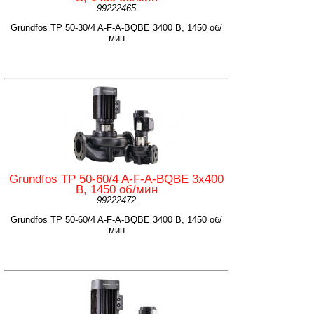
99222465
Grundfos TP 50-30/4 A-F-A-BQBE 3400 B, 1450 об/
мин
Grundfos TP 50-60/4 A-F-A-BQBE 3x400
B, 1450 об/мин
99222472
Grundfos TP 50-60/4 A-F-A-BQBE 3400 B, 1450 об/
мин