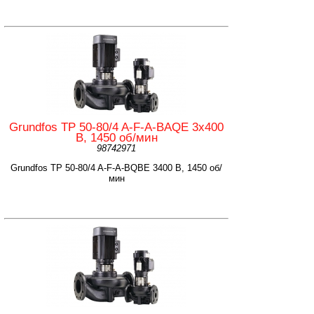
Grundfos TP 50-80/4 A-F-A-BAQE 3x400
B, 1450 об/мин
98742971
Grundfos TP 50-80/4 A-F-A-BQBE 3400 B, 1450 об/
мин