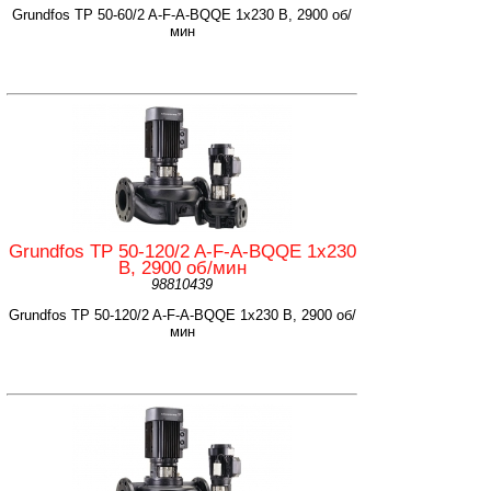
Grundfos TP 50-60/2 A-F-A-BQQE 1x230 В, 2900 об/
мин
Grundfos TP 50-120/2 A-F-A-BQQE 1x230
В, 2900 об/мин
98810439
Grundfos TP 50-120/2 A-F-A-BQQE 1x230 В, 2900 об/
мин