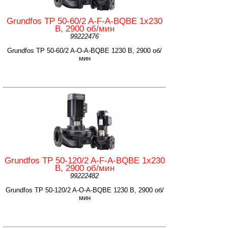
Grundfos TP 50-60/2 A-F-A-BQBE 1x230
B, 2900 об/мин
99222476
Grundfos TP 50-60/2 A-O-A-BQBE 1230 B, 2900 об/
мин
Grundfos TP 50-120/2 A-F-A-BQBE 1x230
B, 2900 об/мин
99222482
Grundfos TP 50-120/2 A-O-A-BQBE 1230 B, 2900 об/
мин