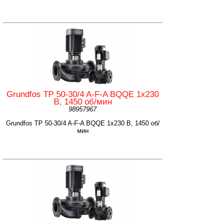
Grundfos TP 50-30/4 A-F-A BQQE 1x230
В, 1450 об/мин
98957967
Grundfos TP 50-30/4 A-F-A BQQE 1x230 В, 1450 об/
мин