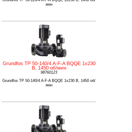
мин
Grundfos TP 50-140/4 A-F-A BQQE 1x230
В, 1450 об/мин
98760123
Grundfos TP 50-140/4 A-F-A BQQE 1x230 В, 1450 об/
мин