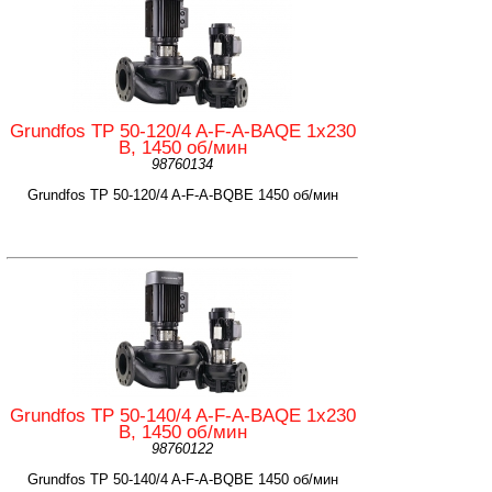
Grundfos TP 50-120/4 A-F-A-BAQE 1x230
B, 1450 об/мин
98760134
Grundfos TP 50-120/4 A-F-A-BQBE 1450 об/мин
Grundfos TP 50-140/4 A-F-A-BAQE 1x230
B, 1450 об/мин
98760122
Grundfos TP 50-140/4 A-F-A-BQBE 1450 об/мин