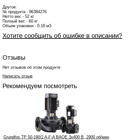
Другое:
№ продукта - 96384276
Нетто вес - 52 кг
Полный вес - 60 кг
Объем упаковки - 0.18 м3
Хотите сообщить об ошибке в описании?
Отзывы
Нет отзывов об этом продукте
Написать отзыв
Рекомендуем посмотреть
Grundfos TP 50-190/2 A-F-A BAQE 3x400 В, 2900 об/мин