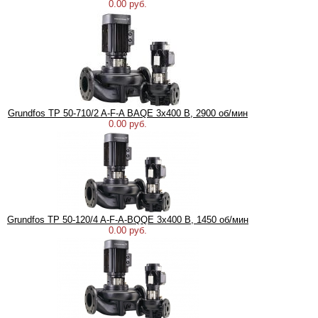
0.00 руб.
Grundfos TP 50-710/2 A-F-A BAQE 3x400 В, 2900 об/мин
0.00 руб.
Grundfos TP 50-120/4 A-F-A-BQQE 3x400 В, 1450 об/мин
0.00 руб.