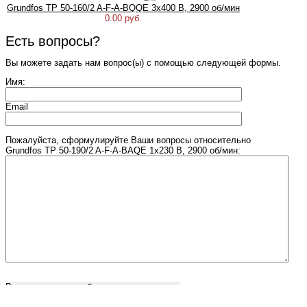
Grundfos TP 50-160/2 A-F-A-BQQE 3x400 В, 2900 об/мин
0.00 руб.
Есть вопросы?
Вы можете задать нам вопрос(ы) с помощью следующей формы.
Имя:
Email
Пожалуйста, сформулируйте Ваши вопросы относительно
Grundfos TP 50-190/2 A-F-A-BAQE 1x230 В, 2900 об/мин:
Введите число, изображенное на рисунке