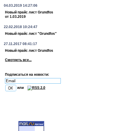
04.03.2019 14:27:06
Новый прайс лист Grundfos
от 1.03.2019
22.02.2018 10:24:47
Новый прайс лист "Grundfos"
27.11.2017 08:41:17
Новый прайс лист Grundfos
Смотреть все...
Подписаться на новости:
или