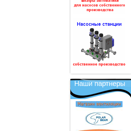
Наши партнеры