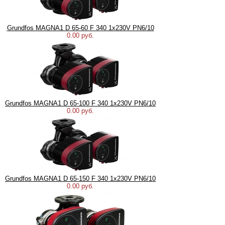
Grundfos MAGNA1 D 65-60 F 340 1x230V PN6/10
0.00 руб.
Grundfos MAGNA1 D 65-100 F 340 1x230V PN6/10
0.00 руб.
Grundfos MAGNA1 D 65-150 F 340 1x230V PN6/10
0.00 руб.