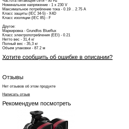
Частота питающей сети - 50 Hz
Номинальное напряжение - 1 x 230 V
Максимальное потребление тока - 0.19 .. 2.75 A
Класс защиты (IEC 34-5) - X4D
Класс изоляции (IEC 85) - F
Другое:
Маркировка - Grundfos Blueflux
Класс электропотребления (EEI) - 0.21
Нетто вес - 31,4 кг
Полный вес - 35,3 кг
Объем упаковки - 87.2 м
Хотите сообщить об ошибке в описании?
Отзывы
Нет отзывов об этом продукте
Написать отзыв
Рекомендуем посмотреть