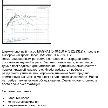
Циркуляционный насос MAGNA1 D 40-180 F (99221312) с простым
выбором настроек Насос MAGNA1 D 40-180 F с
герметизированным ротором, т.е. насос и электродвигатель
составляют единый агрегат без уплотнения вала, всего лишь с
двумя прокладками для уплотнения. Подшипники смазываются
перекачиваемой жидкостью. Чтобы избежать проблем с
раздельной утилизацией, огромное значение было придано
применению как можно меньшего количества материалов. Насос
не требует технического обслуживания. Очень низкая стоимость
всего срока эксплуатации.
Системы отопления:
Главный насос
контуры смешивания
нагреваемые поверхности