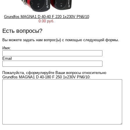
Grundfos MAGNA1 D 40-40 F 220 1x230V PN6/10
0.00 руб.
Есть вопросы?
Вы можете задать нам вопрос(ы) с помощью следующей формы.
Имя:
Email
Пожалуйста, сформулируйте Ваши вопросы относительно
Grundfos MAGNA1 D 40-180 F 250 1x230V PN6/10: