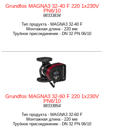
Grundfos MAGNA3 32-40 F 220 1x230V
PN6/10
98333834
Тип продукта - MAGNA3 32-40 F
Монтажная длина - 220 мм
Трубное присоединение - DN 32 PN 06/10
Grundfos MAGNA3 32-60 F 220 1x230V
PN6/10
98333854
Тип продукта - MAGNA3 32-60 F
Монтажная длина - 220 мм
Трубное присоединение - DN 32 PN 06/10