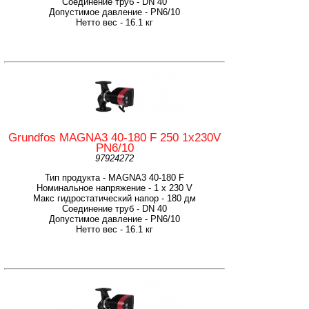
Соединение труб - DN 40
Допустимое давление - PN6/10
Нетто вес - 16.1 кг
Grundfos MAGNA3 40-180 F 250 1x230V
PN6/10
97924272
Тип продукта - MAGNA3 40-180 F
Номинальное напряжение - 1 x 230 V
Макс гидростатический напор - 180 дм
Соединение труб - DN 40
Допустимое давление - PN6/10
Нетто вес - 16.1 кг