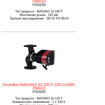
PN6/10
97924258
Тип продукта - MAGNA3 32-100 F
Монтажная длина - 220 мм
Трубное присоединение - DN 32 PN 06/10
Grundfos MAGNA3 32-120 F 220 1x230V
PN6/10
97924259
Тип продукта - MAGNA3 32-120 F
Номинальное напряжение - 1 x 230 V