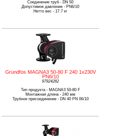
Соединение труб - DN 50
Допустимое давление - PN6/10
Нетто вес - 17.7 кг
Grundfos MAGNA3 50-80 F 240 1x230V
PN6/10
97924282
Тип продукта - MAGNA3 50-80 F
Монтажная длина - 240 мм
Трубное присоединение - DN 40 PN 06/10