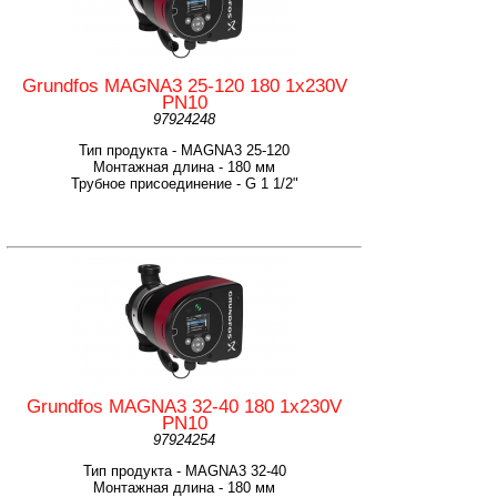
Grundfos MAGNA3 25-120 180 1x230V
PN10
97924248
Тип продукта - MAGNA3 25-120
Монтажная длина - 180 мм
Трубное присоединение - G 1 1/2"
Grundfos MAGNA3 32-40 180 1x230V
PN10
97924254
Тип продукта - MAGNA3 32-40
Монтажная длина - 180 мм