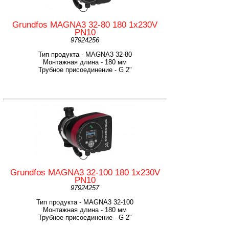
Grundfos MAGNA3 32-80 180 1x230V
PN10
97924256
Тип продукта - MAGNA3 32-80
Монтажная длина - 180 мм
Трубное присоединение - G 2"
Grundfos MAGNA3 32-100 180 1x230V
PN10
97924257
Тип продукта - MAGNA3 32-100
Монтажная длина - 180 мм
Трубное присоединение - G 2"