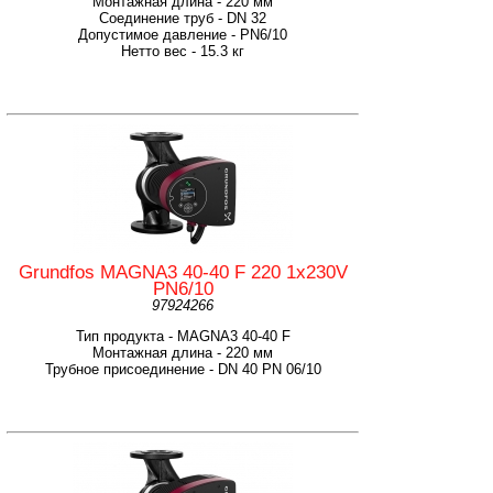
Монтажная длина - 220 мм
Соединение труб - DN 32
Допустимое давление - PN6/10
Нетто вес - 15.3 кг
Grundfos MAGNA3 40-40 F 220 1x230V
PN6/10
97924266
Тип продукта - MAGNA3 40-40 F
Монтажная длина - 220 мм
Трубное присоединение - DN 40 PN 06/10