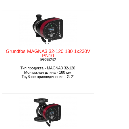
Grundfos MAGNA3 32-120 180 1x230V
PN10
98609707
Тип продукта - MAGNA3 32-120
Монтажная длина - 180 мм
Трубное присоединение - G 2"