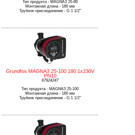
Тип продукта - MAGNA3 25-80
Монтажная длина - 180 мм
Трубное присоединение - G 1 1/2"
Grundfos MAGNA3 25-100 180 1x230V
PN10
97924247
Тип продукта - MAGNA3 25-100
Монтажная длина - 180 мм
Трубное присоединение - G 1 1/2"