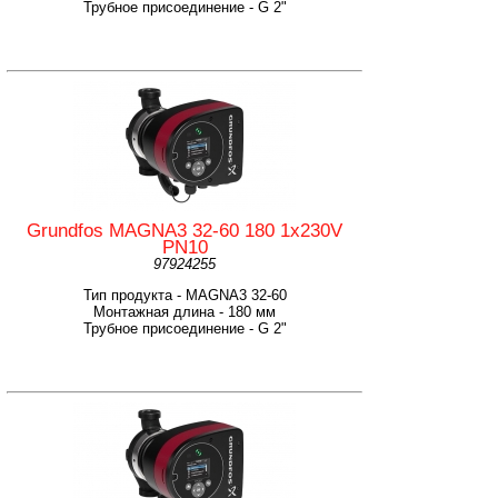
Трубное присоединение - G 2"
Grundfos MAGNA3 32-60 180 1x230V
PN10
97924255
Тип продукта - MAGNA3 32-60
Монтажная длина - 180 мм
Трубное присоединение - G 2"