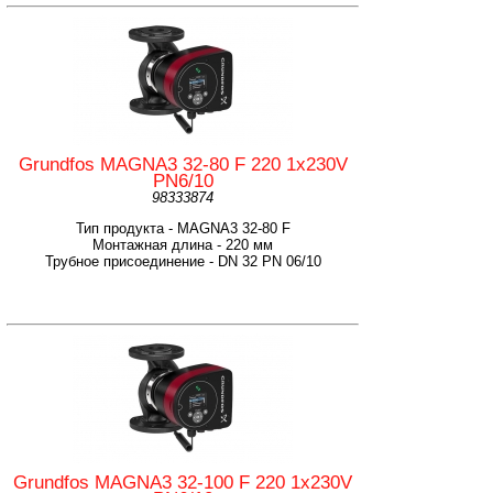
Grundfos MAGNA3 32-80 F 220 1x230V
PN6/10
98333874
Тип продукта - MAGNA3 32-80 F
Монтажная длина - 220 мм
Трубное присоединение - DN 32 PN 06/10
Grundfos MAGNA3 32-100 F 220 1x230V