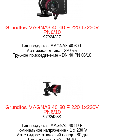
Grundfos MAGNA3 40-60 F 220 1x230V
PN6/10
97924267
Тип продукта - MAGNA3 40-60 F
Монтажная длина - 220 мм
Трубное присоединение - DN 40 PN 06/10
Grundfos MAGNA3 40-80 F 220 1x230V
PN6/10
97924268
Тип продукта - MAGNA3 40-80 F
Номинальное напряжение - 1 x 230 V
Макс гидростатический напор - 80 дм
Соединение труб - DN 40