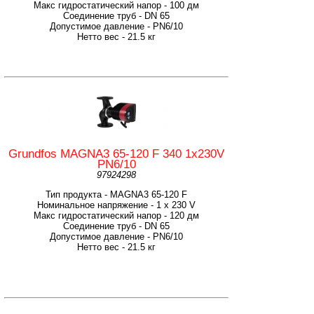
Макс гидростатический напор - 100 дм
Соединение труб - DN 65
Допустимое давление - PN6/10
Нетто вес - 21.5 кг
Grundfos MAGNA3 65-120 F 340 1x230V
PN6/10
97924298
Тип продукта - MAGNA3 65-120 F
Номинальное напряжение - 1 x 230 V
Макс гидростатический напор - 120 дм
Соединение труб - DN 65
Допустимое давление - PN6/10
Нетто вес - 21.5 кг