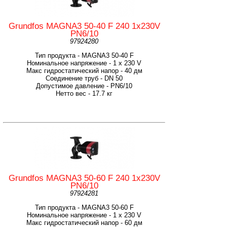
Grundfos MAGNA3 50-40 F 240 1x230V
PN6/10
97924280
Тип продукта - MAGNA3 50-40 F
Номинальное напряжение - 1 x 230 V
Макс гидростатический напор - 40 дм
Соединение труб - DN 50
Допустимое давление - PN6/10
Нетто вес - 17.7 кг
Grundfos MAGNA3 50-60 F 240 1x230V
PN6/10
97924281
Тип продукта - MAGNA3 50-60 F
Номинальное напряжение - 1 x 230 V
Макс гидростатический напор - 60 дм