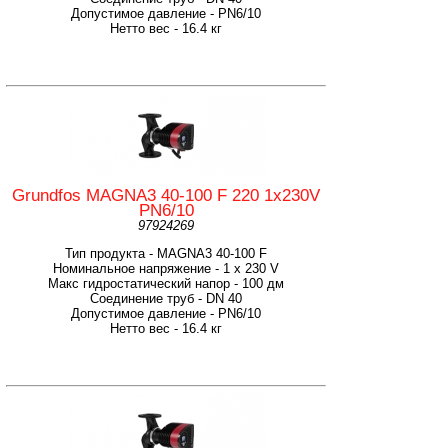
Допустимое давление - PN6/10
Нетто вес - 16.4 кг
Grundfos MAGNA3 40-100 F 220 1x230V
PN6/10
97924269
Тип продукта - MAGNA3 40-100 F
Номинальное напряжение - 1 x 230 V
Макс гидростатический напор - 100 дм
Соединение труб - DN 40
Допустимое давление - PN6/10
Нетто вес - 16.4 кг