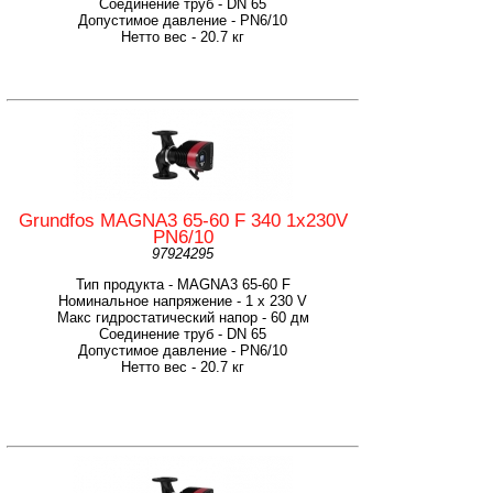
Соединение труб - DN 65
Допустимое давление - PN6/10
Нетто вес - 20.7 кг
Grundfos MAGNA3 65-60 F 340 1x230V
PN6/10
97924295
Тип продукта - MAGNA3 65-60 F
Номинальное напряжение - 1 x 230 V
Макс гидростатический напор - 60 дм
Соединение труб - DN 65
Допустимое давление - PN6/10
Нетто вес - 20.7 кг