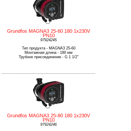
Grundfos MAGNA3 25-60 180 1x230V
PN10
97924245
Тип продукта - MAGNA3 25-60
Монтажная длина - 180 мм
Трубное присоединение - G 1 1/2"
Grundfos MAGNA3 25-80 180 1x230V
PN10
97924246