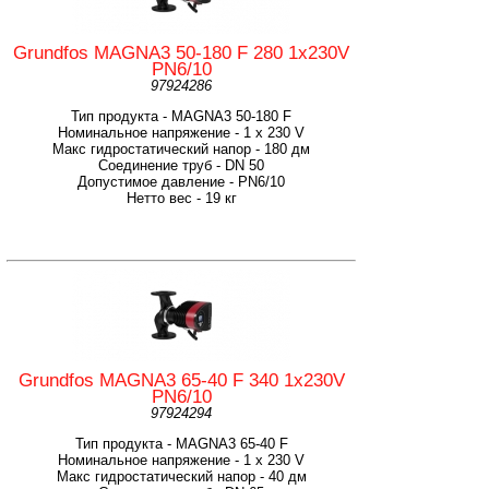
Grundfos MAGNA3 50-180 F 280 1x230V
PN6/10
97924286
Тип продукта - MAGNA3 50-180 F
Номинальное напряжение - 1 x 230 V
Макс гидростатический напор - 180 дм
Соединение труб - DN 50
Допустимое давление - PN6/10
Нетто вес - 19 кг
Grundfos MAGNA3 65-40 F 340 1x230V
PN6/10
97924294
Тип продукта - MAGNA3 65-40 F
Номинальное напряжение - 1 x 230 V
Макс гидростатический напор - 40 дм