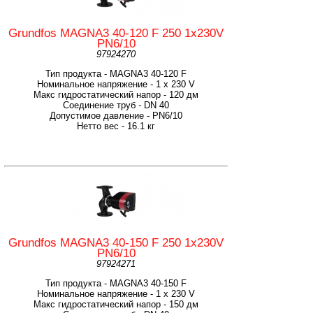
Grundfos MAGNA3 40-120 F 250 1x230V
PN6/10
97924270
Тип продукта - MAGNA3 40-120 F
Номинальное напряжение - 1 x 230 V
Макс гидростатический напор - 120 дм
Соединение труб - DN 40
Допустимое давление - PN6/10
Нетто вес - 16.1 кг
Grundfos MAGNA3 40-150 F 250 1x230V
PN6/10
97924271
Тип продукта - MAGNA3 40-150 F
Номинальное напряжение - 1 x 230 V
Макс гидростатический напор - 150 дм