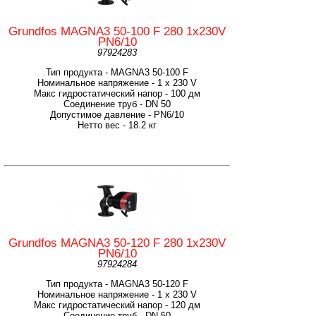
Grundfos MAGNA3 50-100 F 280 1x230V
PN6/10
97924283
Тип продукта - MAGNA3 50-100 F
Номинальное напряжение - 1 x 230 V
Макс гидростатический напор - 100 дм
Соединение труб - DN 50
Допустимое давление - PN6/10
Нетто вес - 18.2 кг
Grundfos MAGNA3 50-120 F 280 1x230V
PN6/10
97924284
Тип продукта - MAGNA3 50-120 F
Номинальное напряжение - 1 x 230 V
Макс гидростатический напор - 120 дм
Соединение труб - DN 50