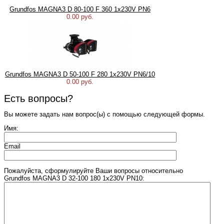
Grundfos MAGNA3 D 80-100 F 360 1x230V PN6
0.00 руб.
Grundfos MAGNA3 D 50-100 F 280 1x230V PN6/10
0.00 руб.
Есть вопросы?
Вы можете задать нам вопрос(ы) с помощью следующей формы.
Имя:
Email
Пожалуйста, сформулируйте Ваши вопросы относительно
Grundfos MAGNA3 D 32-100 180 1x230V PN10: