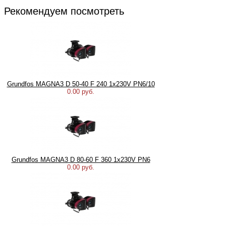
Рекомендуем посмотреть
Grundfos MAGNA3 D 50-40 F 240 1x230V PN6/10
0.00 руб.
Grundfos MAGNA3 D 80-60 F 360 1x230V PN6
0.00 руб.