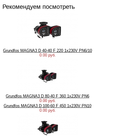
Рекомендуем посмотреть
Grundfos MAGNA3 D 40-40 F 220 1x230V PN6/10
0.00 руб.
Grundfos MAGNA3 D 80-40 F 360 1x230V PN6
0.00 руб.
Grundfos MAGNA3 D 100-60 F 450 1x230V PN10
0.00 руб.