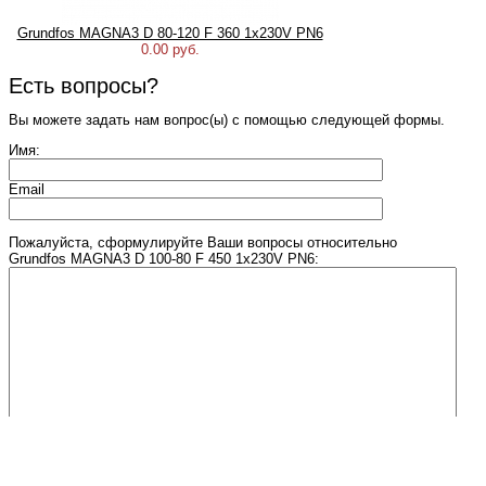
Grundfos MAGNA3 D 80-120 F 360 1x230V PN6
0.00 руб.
Есть вопросы?
Вы можете задать нам вопрос(ы) с помощью следующей формы.
Имя:
Email
Пожалуйста, сформулируйте Ваши вопросы относительно
Grundfos MAGNA3 D 100-80 F 450 1x230V PN6:
Введите число, изображенное на рисунке