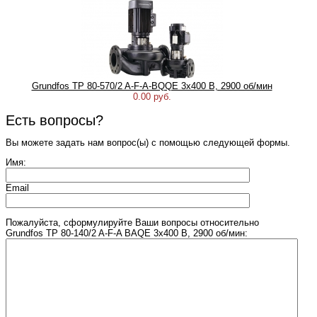
Grundfos TP 80-570/2 A-F-A-BQQE 3x400 В, 2900 об/мин
0.00 руб.
Есть вопросы?
Вы можете задать нам вопрос(ы) с помощью следующей формы.
Имя:
Email
Пожалуйста, сформулируйте Ваши вопросы относительно
Grundfos TP 80-140/2 A-F-A BAQE 3x400 В, 2900 об/мин: