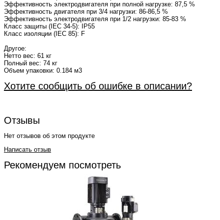
Эффективность электродвигателя при полной нагрузке: 87,5 %
Эффективность двигателя при 3/4 нагрузки: 86-86,5 %
Эффективность электродвигателя при 1/2 нагрузки: 85-83 %
Класс защиты (IEC 34-5): IP55
Класс изоляции (IEC 85): F
Другое:
Нетто вес: 61 кг
Полный вес: 74 кг
Объем упаковки: 0.184 м
3
Хотите сообщить об ошибке в описании?
Отзывы
Нет отзывов об этом продукте
Написать отзыв
Рекомендуем посмотреть