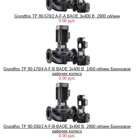
Grundfos TP 80-570/2 A-F-A BAQE 3x400 В, 2900 об/мин
0.00 руб.
Grundfos TP 80-170/4 A-F-B BAQE 3x400 В, 1450 об/мин Бронзовое
рабочее колесо
0.00 руб.
Grundfos TP 80-330/2 A-F-B-BAQE 3x400 В, 2900 об/мин Бронзовое
рабочее колесо
0.00 руб.