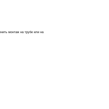
нить монтаж на трубе или на