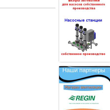
Наши партнеры