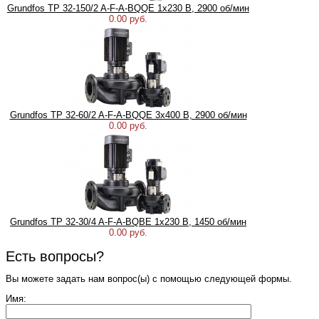
Grundfos TP 32-150/2 A-F-A-BQQE 1x230 В, 2900 об/мин
0.00 руб.
Grundfos TP 32-60/2 A-F-A-BQQE 3x400 В, 2900 об/мин
0.00 руб.
Grundfos TP 32-30/4 A-F-A-BQBE 1x230 B, 1450 об/мин
0.00 руб.
Есть вопросы?
Вы можете задать нам вопрос(ы) с помощью следующей формы.
Имя: