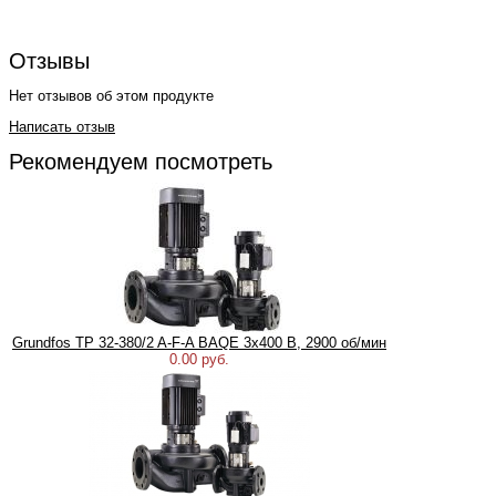
Отзывы
Нет отзывов об этом продукте
Написать отзыв
Рекомендуем посмотреть
Grundfos TP 32-380/2 A-F-A BAQE 3x400 В, 2900 об/мин
0.00 руб.