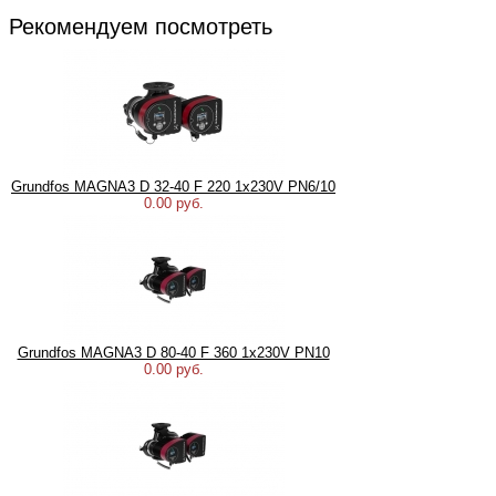
Рекомендуем посмотреть
Grundfos MAGNA3 D 32-40 F 220 1x230V PN6/10
0.00 руб.
Grundfos MAGNA3 D 80-40 F 360 1x230V PN10
0.00 руб.