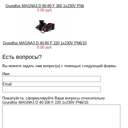
Grundfos MAGNA3 D 80-80 F 360 1x230V PN6
0.00 руб.
Grundfos MAGNA3 D 40-80 F 220 1x230V PN6/10
0.00 руб.
Есть вопросы?
Вы можете задать нам вопрос(ы) с помощью следующей формы.
Имя:
Email
Пожалуйста, сформулируйте Ваши вопросы относительно
Grundfos MAGNA3 D 40-100 F 220 1x230V PN6/10: