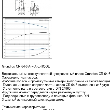
Grundfos CR 64-6 A-F-A-E-HQQE
Вертикальный многоступенчатый центробежный насос Grundfos CR 64-6
Характеристики насоса:
-Рабочие колеса и промежуточные камеры выполнены из Нержавеющая с
-Головная и нижняя опорная часть насоса CR 64-6 выполнены из Чугун.
-Уплотнение вала в соответствии с DIN 24960.
-Крутящий момент передается через разъемную муфту.
-Подсоединение к трубопроводу с помощью фланцев DIN.
3-фазный асинхронный электродвигатель.
Технические характеристики: