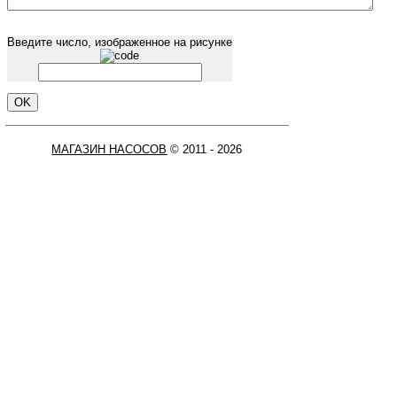
Введите число, изображенное на рисунке
МАГАЗИН НАСОСОВ
© 2011 - 2026