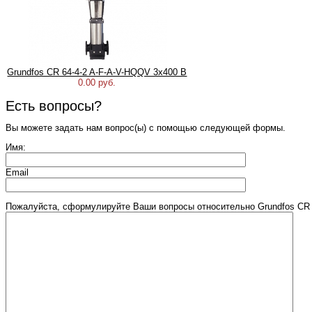
Grundfos CR 64-4-2 A-F-A-V-HQQV 3х400 В
0.00 руб.
Есть вопросы?
Вы можете задать нам вопрос(ы) с помощью следующей формы.
Имя:
Email
Пожалуйста, сформулируйте Ваши вопросы относительно Grundfos CR 