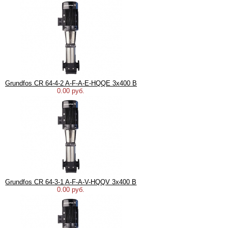
Grundfos CR 64-4-2 A-F-A-E-HQQE 3х400 В
0.00 руб.
Grundfos CR 64-3-1 A-F-A-V-HQQV 3х400 В
0.00 руб.