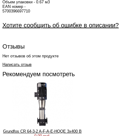
Объем упаковки - 0.67 м3
EAN номер -
5700
Хотите сообщить об ошибке в описании?
Отзывы
Нет отзывов об этом продукте
Написать отзыв
Рекомендуем посмотреть
Grundfos CR 64-3-2 A-F-A-E-HQQE 3х400 В
0.00 руб.