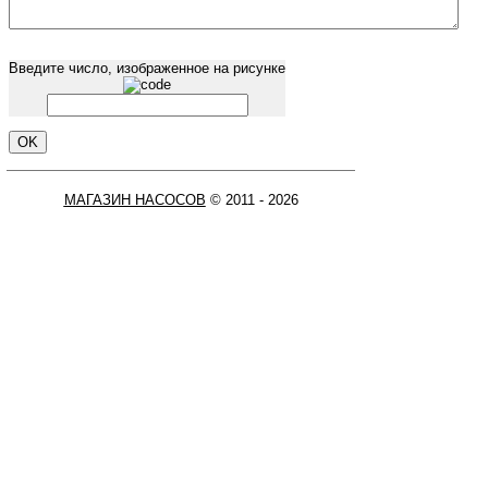
Введите число, изображенное на рисунке
МАГАЗИН НАСОСОВ
© 2011 - 2026