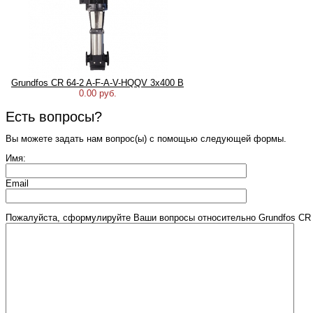
Grundfos CR 64-2 A-F-A-V-HQQV 3х400 В
0.00 руб.
Есть вопросы?
Вы можете задать нам вопрос(ы) с помощью следующей формы.
Имя:
Email
Пожалуйста, сформулируйте Ваши вопросы относительно Grundfos CR 