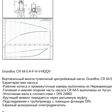
Grundfos CR 64-5 A-F-A-V-HQQV
Вертикальный многоступенчатый центробежный насос Grundfos CR 64-5
Характеристики насоса:
-Рабочие колеса и промежуточные камеры выполнены из Нержавеющая с
-Головная и нижняя опорная часть насоса CR 64-5 выполнены из Чугун.
-Уплотнение вала в соответствии с DIN 24960.
-Крутящий момент передается через разъемную муфту.
-Подсоединение к трубопроводу с помощью фланцев DIN.
3-фазный асинхронный электродвигатель.