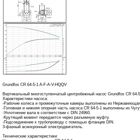
Grundfos CR 64-5-1 A-F-A-V-HQQV
Вертикальный многоступенчатый центробежный насос Grundfos CR 64-5
Характеристики насоса:
-Рабочие колеса и промежуточные камеры выполнены из Нержавеющая с
-Головная и нижняя опорная часть насоса CR 64-5-1 выполнены из Чугу
-Уплотнение вала в соответствии с DIN 24960.
-Крутящий момент передается через разъемную муфту.
-Подсоединение к трубопроводу с помощью фланцев DIN.
3-фазный асинхронный электродвигатель.
Технические характеристики: