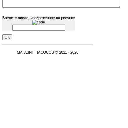
Введите число, изображенное на рисунке
МАГАЗИН НАСОСОВ
© 2011 - 2026