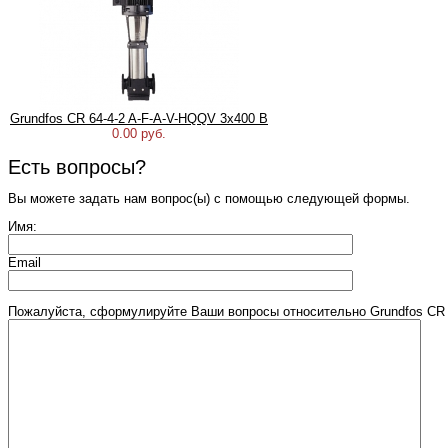
Grundfos CR 64-4-2 A-F-A-V-HQQV 3х400 В
0.00 руб.
Есть вопросы?
Вы можете задать нам вопрос(ы) с помощью следующей формы.
Имя:
Email
Пожалуйста, сформулируйте Ваши вопросы относительно Grundfos CR 