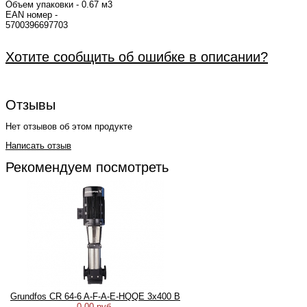
Объем упаковки - 0.67 м3
EAN номер -
5700
Хотите сообщить об ошибке в описании?
Отзывы
Нет отзывов об этом продукте
Написать отзыв
Рекомендуем посмотреть
Grundfos CR 64-6 A-F-A-E-HQQE 3х400 В
0.00 руб.