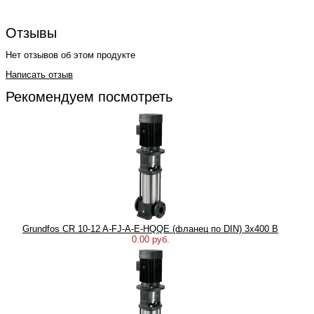
Отзывы
Нет отзывов об этом продукте
Написать отзыв
Рекомендуем посмотреть
Grundfos CR 10-12 A-FJ-A-E-HQQE (фланец по DIN) 3х400 В
0.00 руб.