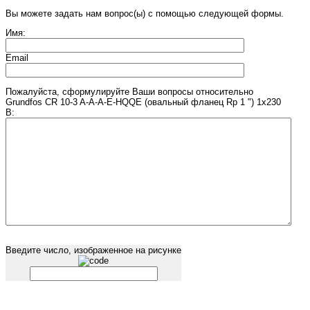
Вы можете задать нам вопрос(ы) с помощью следующей формы.
Имя:
Email
Пожалуйста, сформулируйте Ваши вопросы относительно
Grundfos CR 10-3 A-A-A-E-HQQE (овальный фланец Rp 1 ") 1х230
В:
Введите число, изображенное на рисунке