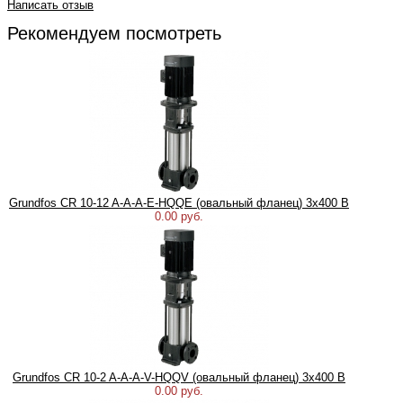
Написать отзыв
Рекомендуем посмотреть
Grundfos CR 10-12 A-A-A-E-HQQE (овальный фланец) 3х400 В
0.00 руб.
Grundfos CR 10-2 A-A-A-V-HQQV (овальный фланец) 3х400 В
0.00 руб.