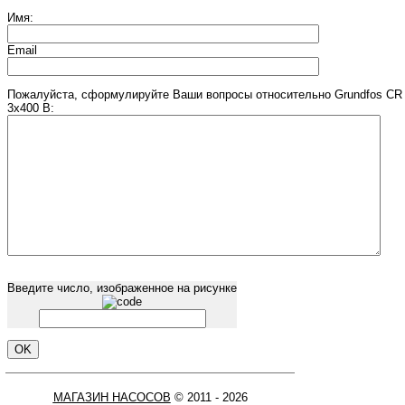
Имя:
Email
Пожалуйста, сформулируйте Ваши вопросы относительно Grundfos CR 
3х400 В:
Введите число, изображенное на рисунке
МАГАЗИН НАСОСОВ
© 2011 - 2026