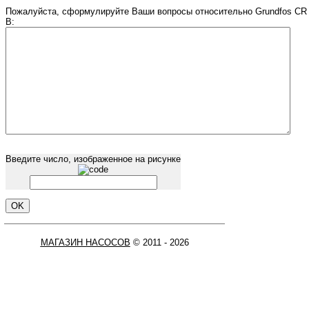
Пожалуйста, сформулируйте Ваши вопросы относительно Grundfos CR 
В:
Введите число, изображенное на рисунке
МАГАЗИН НАСОСОВ
© 2011 - 2026