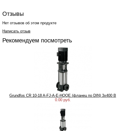
Отзывы
Нет отзывов об этом продукте
Написать отзыв
Рекомендуем посмотреть
Grundfos CR 10-18 A-FJ-A-E-HQQE (фланец по DIN) 3х400 В
0.00 руб.