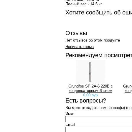
Полный вес - 14.6 кг
Хотите сообщить об ош
Отзывы
Нет отзывов об этом продукте
Написать отзыв
Рекомендуем посмотре
Grundfos SP 2A-6 220В с
Grun
конденсаторным блоком
кон
0.00 руб.
Есть вопросы?
Вы можете задать нам вопрос(ы) с
Имя:
Email