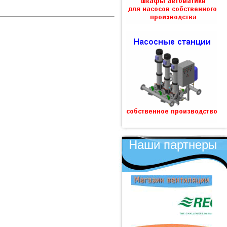
Наши партнеры