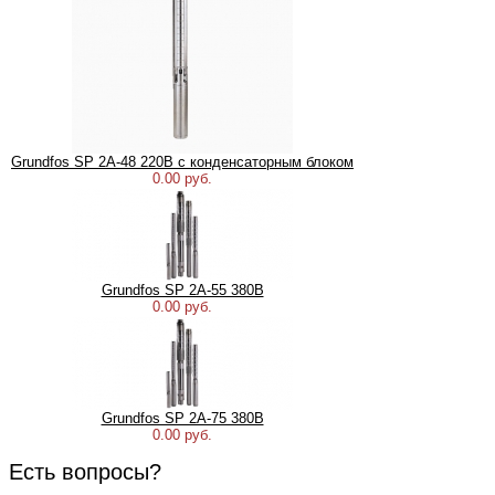
Grundfos SP 2A-48 220В с конденсаторным блоком
0.00 руб.
Grundfos SP 2A-55 380В
0.00 руб.
Grundfos SP 2A-75 380В
0.00 руб.
Есть вопросы?