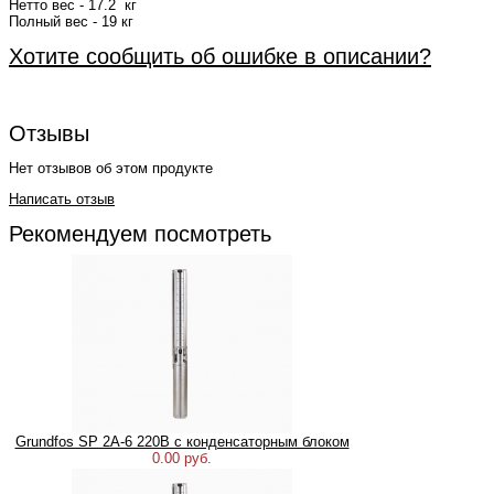
Нетто вес - 17.2 кг
Полный вес - 19 кг
Хотите сообщить об ошибке в описании?
Отзывы
Нет отзывов об этом продукте
Написать отзыв
Рекомендуем посмотреть
Grundfos SP 2A-6 220В с конденсаторным блоком
0.00 руб.