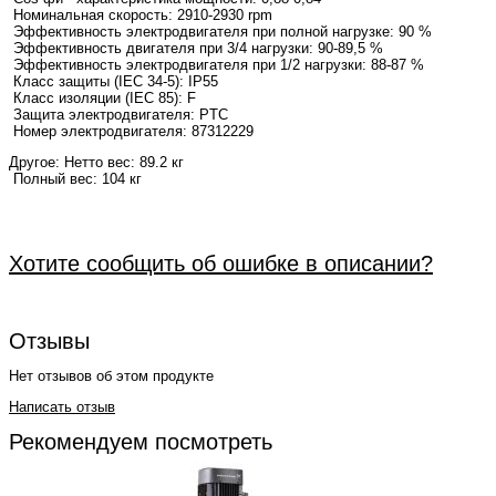
Номинальная скорость: 2910-2930 rpm
Эффективность электродвигателя при полной нагрузке: 90 %
Эффективность двигателя при 3/4 нагрузки: 90-89,5 %
Эффективность электродвигателя при 1/2 нагрузки: 88-87 %
Класс защиты (IEC 34-5): IP55
Класс изоляции (IEC 85): F
Защита электродвигателя: PTC
Номер электродвигателя: 87312229
Другое:
Нетто вес: 89.2 кг
Полный вес: 104 кг
Хотите сообщить об ошибке в описании?
Отзывы
Нет отзывов об этом продукте
Написать отзыв
Рекомендуем посмотреть