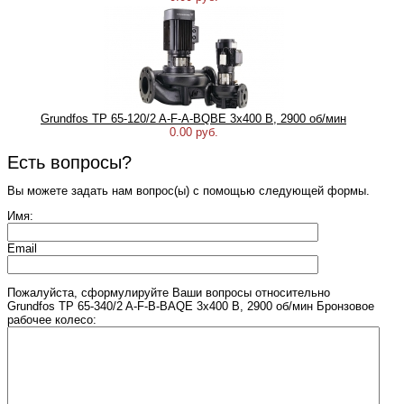
Grundfos TP 65-120/2 A-F-A-BQBE 3x400 B, 2900 об/мин
0.00 руб.
Есть вопросы?
Вы можете задать нам вопрос(ы) с помощью следующей формы.
Имя:
Email
Пожалуйста, сформулируйте Ваши вопросы относительно
Grundfos TP 65-340/2 A-F-B-BAQE 3x400 В, 2900 об/мин Бронзовое
рабочее колесо: