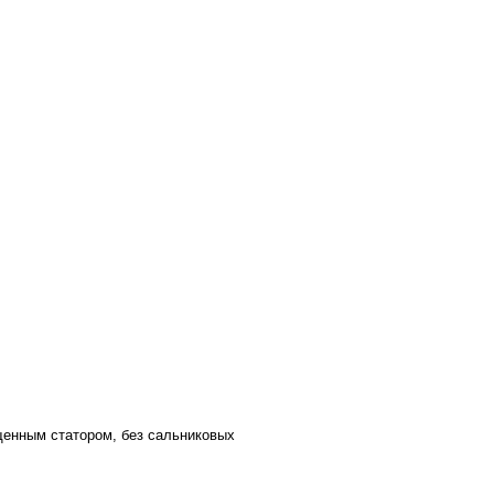
щенным статором, без сальниковых