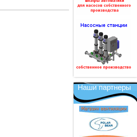
Наши партнеры