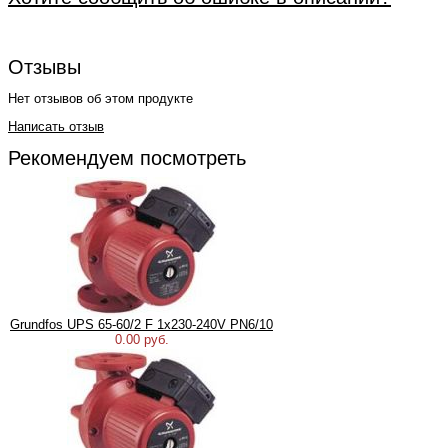
Отзывы
Нет отзывов об этом продукте
Написать отзыв
Рекомендуем посмотреть
Grundfos UPS 65-60/2 F 1x230-240V PN6/10
0.00 руб.