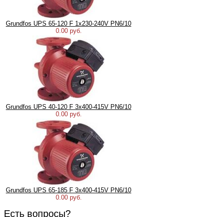
Grundfos UPS 65-120 F 1x230-240V PN6/10
0.00 руб.
Grundfos UPS 40-120 F 3x400-415V PN6/10
0.00 руб.
Grundfos UPS 65-185 F 3x400-415V PN6/10
0.00 руб.
Есть вопросы?