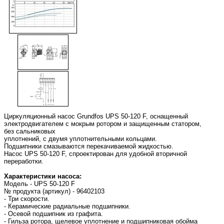
Циркуляционный насос Grundfos UPS 50-120 F, оснащенный
электродвигателем с мокрым ротором и защищенным статором,
без сальниковых
уплотнений, с двумя уплотнительными кольцами.
Подшипники смазываются перекачиваемой жидкостью.
Насос UPS 50-120 F, спроектирован для удобной вторичной
переработки.
Характеристики насоса:
Модель - UPS 50-120 F
№ продукта (артикул) - 96402103
- Три скорости.
- Керамические радиальные подшипники.
- Осевой подшипник из графита.
- Гильза ротора, щелевое уплотнение и подшипниковая обойма