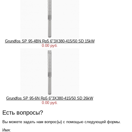
Grundfos SP 95-4BN Rp5 6"3X380-415/50 SD 15kW
0.00 руб.
Grundfos SP 95-6N Rp5 6"3X380-415/50 SD 26kW
0.00 руб.
Есть вопросы?
Вы можете задать нам вопрос(ы) с помощью следующей формы.
Имя: