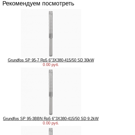
Рекомендуем посмотреть
Grundfos SP 95-7 Rp5 6"3X380-415/50 SD 30kW
0.00 руб.
Grundfos SP 95-3BBN Rp5 6"3X380-415/50 SD 9.2kW
0.00 руб.