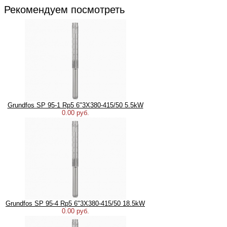
Рекомендуем посмотреть
Grundfos SP 95-1 Rp5 6"3X380-415/50 5.5kW
0.00 руб.
Grundfos SP 95-4 Rp5 6"3X380-415/50 18.5kW
0.00 руб.