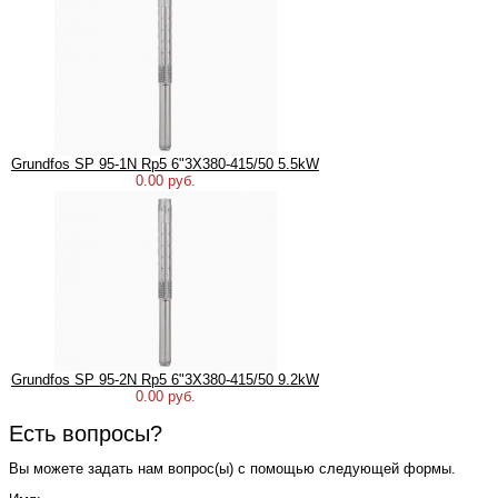
Grundfos SP 95-1N Rp5 6"3X380-415/50 5.5kW
0.00 руб.
Grundfos SP 95-2N Rp5 6"3X380-415/50 9.2kW
0.00 руб.
Есть вопросы?
Вы можете задать нам вопрос(ы) с помощью следующей формы.