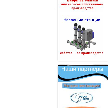
Наши партнеры