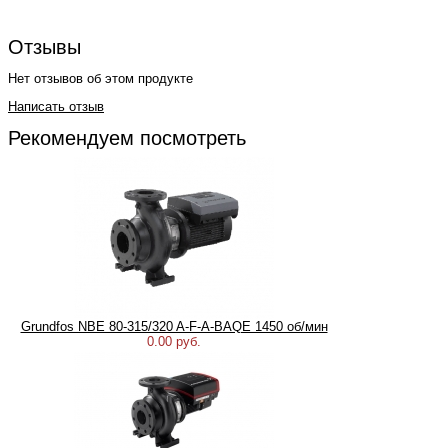
Отзывы
Нет отзывов об этом продукте
Написать отзыв
Рекомендуем посмотреть
Grundfos NBE 80-315/320 A-F-A-BAQE 1450 об/мин
0.00 руб.