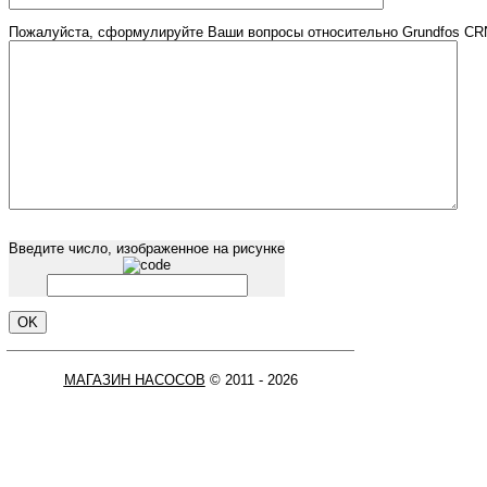
Пожалуйста, сформулируйте Ваши вопросы относительно Grundfos CRN
Введите число, изображенное на рисунке
МАГАЗИН НАСОСОВ
© 2011 - 2026