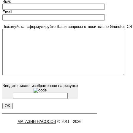
Имя:
Email
Пожалуйста, сформулируйте Ваши вопросы относительно Grundfos CR 
Введите число, изображенное на рисунке
МАГАЗИН НАСОСОВ
© 2011 - 2026