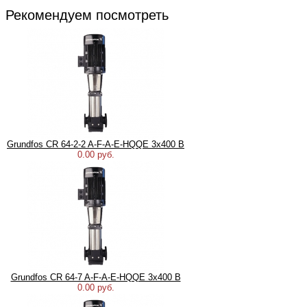
Рекомендуем посмотреть
Grundfos CR 64-2-2 A-F-A-E-HQQE 3х400 В
0.00 руб.
Grundfos CR 64-7 A-F-A-E-HQQE 3х400 В
0.00 руб.