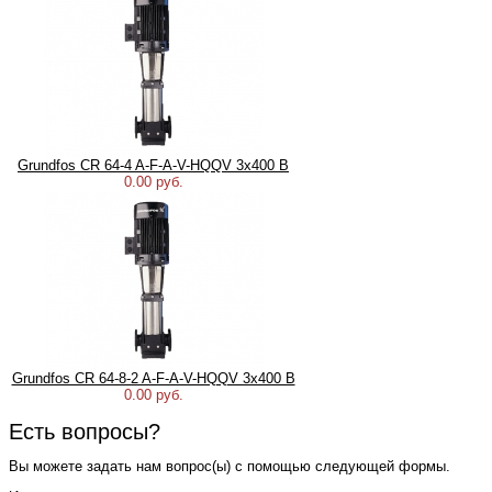
Grundfos CR 64-4 A-F-A-V-HQQV 3х400 В
0.00 руб.
Grundfos CR 64-8-2 A-F-A-V-HQQV 3х400 В
0.00 руб.
Есть вопросы?
Вы можете задать нам вопрос(ы) с помощью следующей формы.