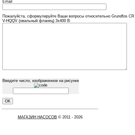
Email
Пожалуйста, сформулируйте Ваши вопросы относительно Grundfos CR 
V-HQQV (овальный фланец) 3х400 В:
Введите число, изображенное на рисунке
МАГАЗИН НАСОСОВ
© 2011 - 2026