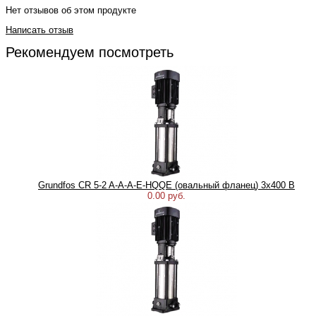
Нет отзывов об этом продукте
Написать отзыв
Рекомендуем посмотреть
Grundfos CR 5-2 A-A-A-E-HQQE (овальный фланец) 3х400 В
0.00 руб.