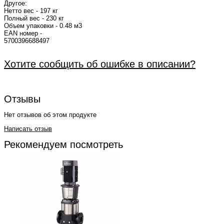
Другое:
Нетто вес - 197 кг
Полный вес - 230 кг
Объем упаковки - 0.48 м3
EAN номер -
5700
Хотите сообщить об ошибке в описании?
Отзывы
Нет отзывов об этом продукте
Написать отзыв
Рекомендуем посмотреть