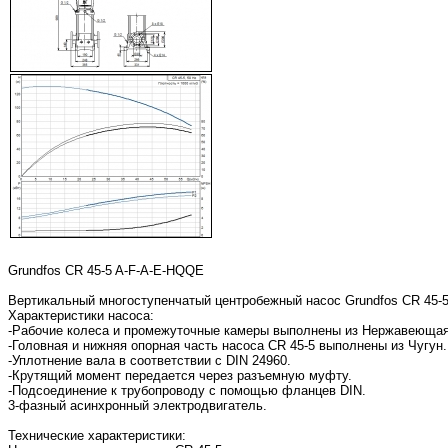
Grundfos CR 45-5 A-F-A-E-HQQE
Вертикальный многоступенчатый центробежный насос Grundfos CR 45-5
Характеристики насоса:
-Рабочие колеса и промежуточные камеры выполнены из Нержавеющая с
-Головная и нижняя опорная часть насоса CR 45-5 выполнены из Чугун.
-Уплотнение вала в соответствии с DIN 24960.
-Крутящий момент передается через разъемную муфту.
-Подсоединение к трубопроводу с помощью фланцев DIN.
3-фазный асинхронный электродвигатель.
Технические характеристики: