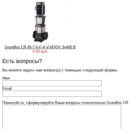
Grundfos CR 45-7 A-F-A-V-HQQV 3х400 В
0.00 руб.
Есть вопросы?
Вы можете задать нам вопрос(ы) с помощью следующей формы.
Имя:
Email
Пожалуйста, сформулируйте Ваши вопросы относительно Grundfos CR 