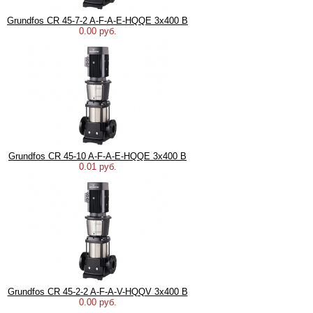
Grundfos CR 45-7-2 A-F-A-E-HQQE 3х400 В
0.00 руб.
Grundfos CR 45-10 A-F-A-E-HQQE 3х400 В
0.01 руб.
Grundfos CR 45-2-2 A-F-A-V-HQQV 3х400 В
0.00 руб.