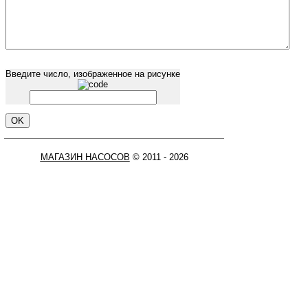
Введите число, изображенное на рисунке
МАГАЗИН НАСОСОВ
© 2011 - 2026