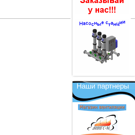
Наши партнеры