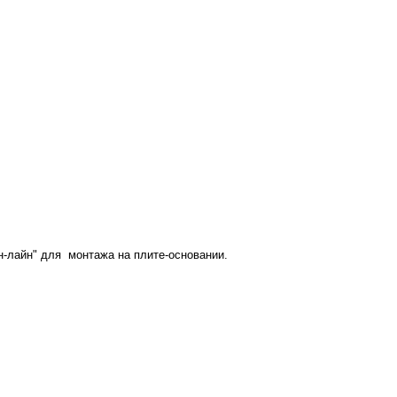
н-лайн" для монтажа на плите-основании.